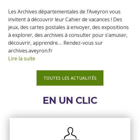
Les Archives départementales de l’Aveyron vous
invitent à découvrir leur Cahier de vacances ! Des
jeux, des cartes postales à envoyer, des expositions
à explorer, des archives à consulter pour s’amuser,
découvrir, apprendre…. Rendez-vous sur
archives.aveyron.fr
Lire la suite
TOUTES LES ACTUALITÉS
EN UN CLIC