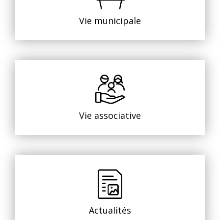
Vie municipale
Vie associative
Actualités