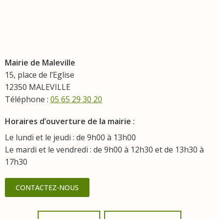
Mairie de Maleville
15, place de l’Eglise
12350 MALEVILLE
Téléphone :
05 65 29 30 20
Horaires d’ouverture de la mairie :
Le lundi et le jeudi : de 9h00 à 13h00
Le mardi et le vendredi : de 9h00 à 12h30 et de 13h30 à
17h30
CONTACTEZ-NOUS