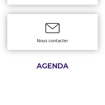
Nous contacter
AGENDA