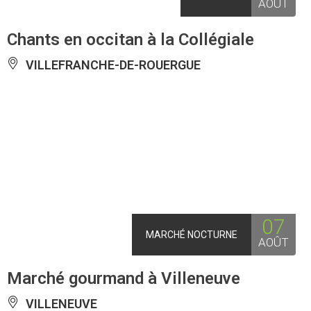
AOÛT
Chants en occitan à la Collégiale
VILLEFRANCHE-DE-ROUERGUE
07
MARCHÉ NOCTURNE
AOÛT
Marché gourmand à Villeneuve
VILLENEUVE