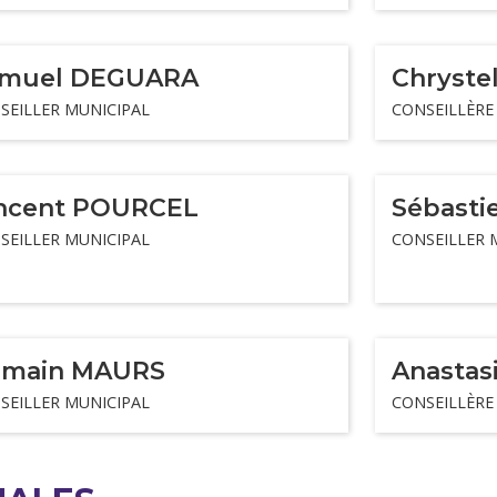
muel DEGUARA
Chryst
SEILLER MUNICIPAL
CONSEILLÈRE
ncent POURCEL
Sébast
SEILLER MUNICIPAL
CONSEILLER 
main MAURS
Anasta
SEILLER MUNICIPAL
CONSEILLÈRE