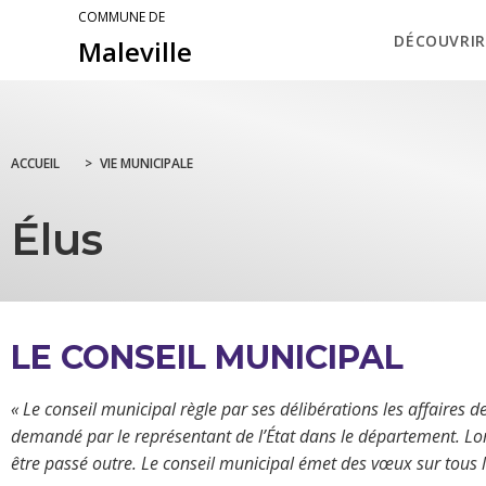
COMMUNE DE
DÉCOUVRIR
Maleville
ACCUEIL
>
VIE MUNICIPALE
Élus
LE CONSEIL MUNICIPAL
« Le conseil municipal règle par ses délibérations les affaires de
demandé par le représentant de l’État dans le département. Lors
être passé outre. Le conseil municipal émet des vœux sur tous les