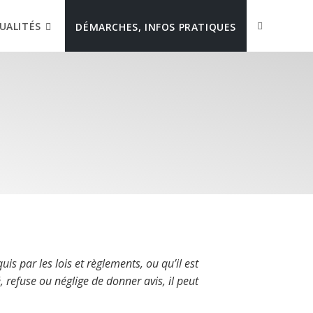
UALITÉS
DÉMARCHES, INFOS PRATIQUES
is par les lois et règlements, ou qu’il est
 refuse ou néglige de donner avis, il peut