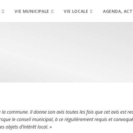
VIE MUNICIPALE
VIE LOCALE
AGENDA, ACT
 la commune. Il donne son avis toutes les fois que cet avis est requ
que le conseil municipal, à ce régulièrement requis et convoqué,
 objets d’intérêt local. »