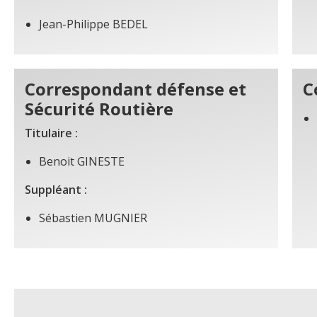
Jean-Philippe BEDEL
Correspondant défense et
C
Sécurité Routière
Titulaire :
Benoit GINESTE
Suppléant :
Sébastien MUGNIER