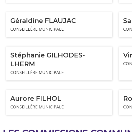
Géraldine FLAUJAC
Sa
CONSEILLÈRE MUNICIPALE
CON
Stéphanie GILHODES-
Vi
LHERM
CON
CONSEILLÈRE MUNICIPALE
Aurore FILHOL
Ro
CONSEILLÈRE MUNICIPALE
CON