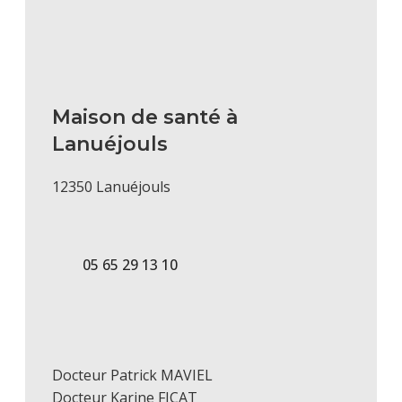
Maison de santé à
Lanuéjouls
12350 Lanuéjouls
05 65 29 13 10
Docteur Patrick MAVIEL
Docteur Karine FICAT