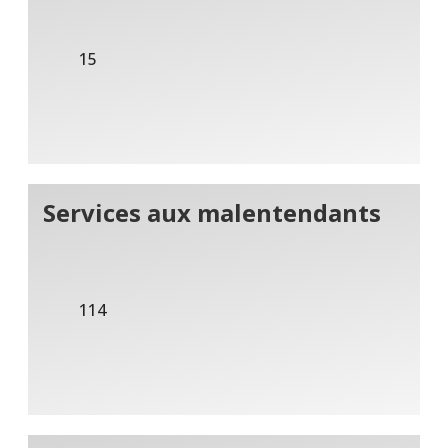
15
Services aux malentendants
114