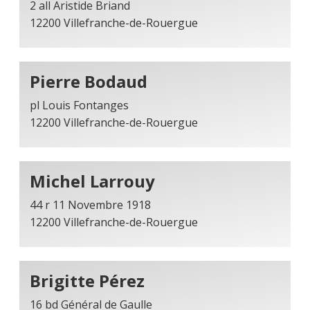
2 all Aristide Briand
12200 Villefranche-de-Rouergue
Pierre Bodaud
pl Louis Fontanges
12200 Villefranche-de-Rouergue
Michel Larrouy
44 r 11 Novembre 1918
12200 Villefranche-de-Rouergue
Brigitte Pérez
16 bd Général de Gaulle