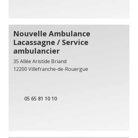
Nouvelle Ambulance
Lacassagne / Service
ambulancier
35 Allée Aristide Briand
12200 Villefranche-de-Rouergue
05 65 81 10 10