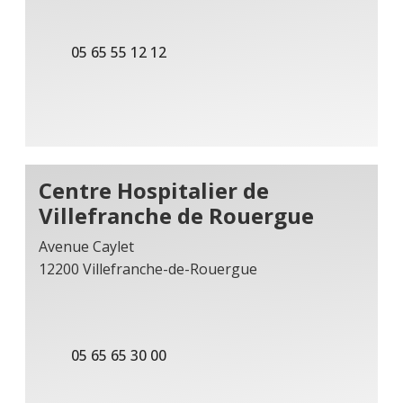
05 65 55 12 12
Centre Hospitalier de
Villefranche de Rouergue
Avenue Caylet
12200 Villefranche-de-Rouergue
05 65 65 30 00