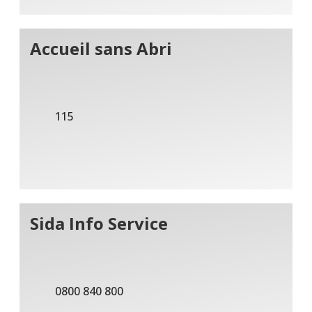
Accueil sans Abri
115
Sida Info Service
0800 840 800