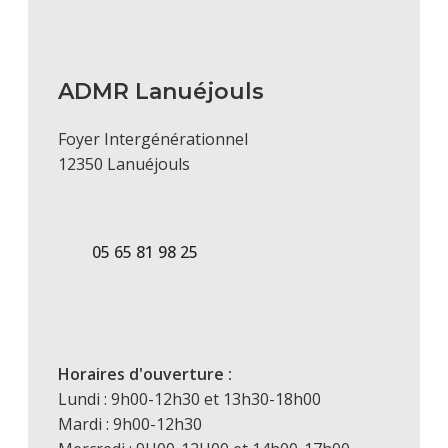
ADMR Lanuéjouls
Foyer Intergénérationnel
12350 Lanuéjouls
05 65 81 98 25
Horaires d'ouverture :
Lundi : 9h00-12h30 et 13h30-18h00
Mardi : 9h00-12h30