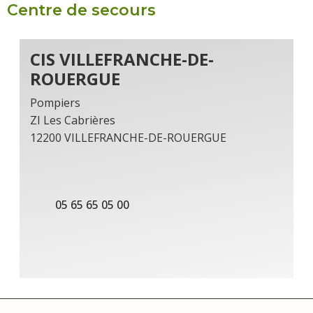
Centre de secours
CIS VILLEFRANCHE-DE-
ROUERGUE
Pompiers
ZI Les Cabrières
12200 VILLEFRANCHE-DE-ROUERGUE
05 65 65 05 00