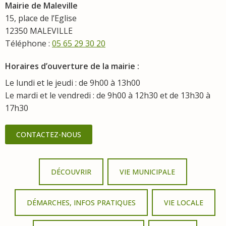
Mairie de Maleville
15, place de l’Eglise
12350 MALEVILLE
Téléphone :
05 65 29 30 20
Horaires d’ouverture de la mairie :
Le lundi et le jeudi : de 9h00 à 13h00
Le mardi et le vendredi : de 9h00 à 12h30 et de 13h30 à
17h30
CONTACTEZ-NOUS
DÉCOUVRIR
VIE MUNICIPALE
DÉMARCHES, INFOS PRATIQUES
VIE LOCALE