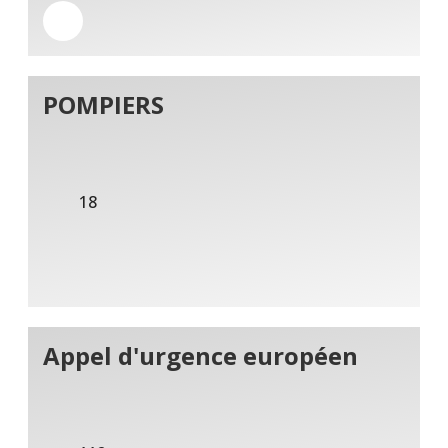
POMPIERS
18
Appel d'urgence européen