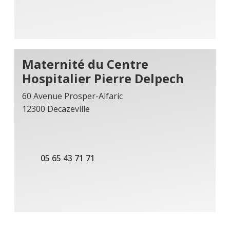
Maternité du Centre
Hospitalier Pierre Delpech
60 Avenue Prosper-Alfaric
12300 Decazeville
05 65 43 71 71