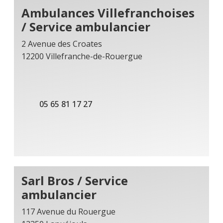
Ambulances Villefranchoises
/ Service ambulancier
2 Avenue des Croates
12200 Villefranche-de-Rouergue
05 65 81 17 27
Sarl Bros / Service
ambulancier
117 Avenue du Rouergue