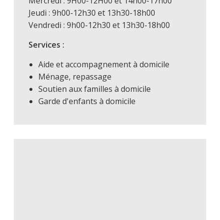
Mercredi : 9H00-12H00 et 14h00-17h00
Jeudi : 9h00-12h30 et 13h30-18h00
Vendredi : 9h00-12h30 et 13h30-18h00
Services :
Aide et accompagnement à domicile
Ménage, repassage
Soutien aux familles à domicile
Garde d'enfants à domicile