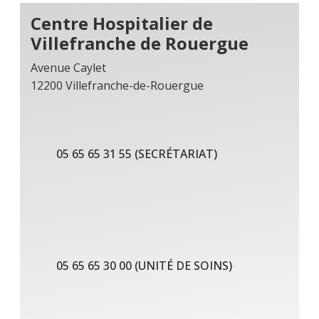
Centre Hospitalier de
Villefranche de Rouergue
Avenue Caylet
12200 Villefranche-de-Rouergue
05 65 65 31 55 (SECRÉTARIAT)
05 65 65 30 00 (UNITÉ DE SOINS)