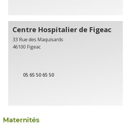
Centre Hospitalier de Figeac
33 Rue des Maquisards
46100 Figeac
05 65 50 65 50
Maternités