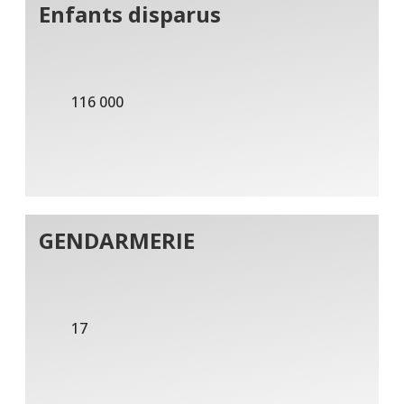
Enfants disparus
116 000
GENDARMERIE
17