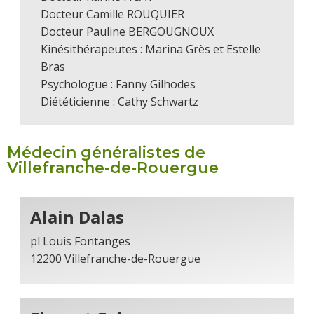
Docteur Camille ROUQUIER
Docteur Pauline BERGOUGNOUX
Kinésithérapeutes : Marina Grès et Estelle
Bras
Psychologue : Fanny Gilhodes
Diététicienne : Cathy Schwartz
Médecin généralistes de
Villefranche-de-Rouergue
Alain Dalas
pl Louis Fontanges
12200 Villefranche-de-Rouergue