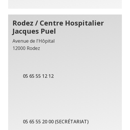
Rodez / Centre Hospitalier
Jacques Puel
Avenue de l'Hôpital
12000 Rodez
05 65 55 12 12
05 65 55 20 00 (SECRÉTARIAT)