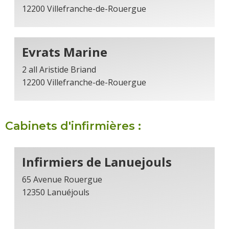
12200 Villefranche-de-Rouergue
Evrats Marine
2 all Aristide Briand
12200 Villefranche-de-Rouergue
Cabinets d'infirmières :
Infirmiers de Lanuejouls
65 Avenue Rouergue
12350 Lanuéjouls