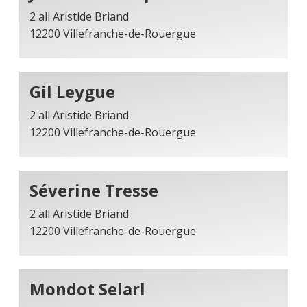
2 all Aristide Briand
12200 Villefranche-de-Rouergue
Gil Leygue
2 all Aristide Briand
12200 Villefranche-de-Rouergue
Séverine Tresse
2 all Aristide Briand
12200 Villefranche-de-Rouergue
Mondot Selarl