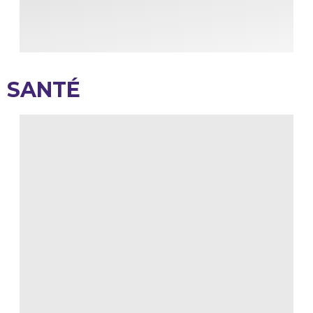
SANTÉ