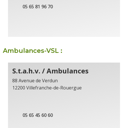
05 65 81 96 70
Ambulances-VSL :
S.t.a.h.v. / Ambulances
88 Avenue de Verdun
12200 Villefranche-de-Rouergue
05 65 45 60 60