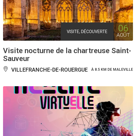
06
VISITE, DÉCOUVERTE
AOÛT
Visite nocturne de la chartreuse Saint-
Sauveur
VILLEFRANCHE-DE-ROUERGUE
À 8.5 KM DE MALEVILLE