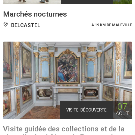
Marchés nocturnes
BELCASTEL
À 19 KM DE MALEVILLE
07
VISITE, DÉCOUVERTE
AOÛT
Visite guidée des collections et de la