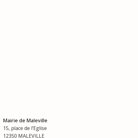
Mairie de Maleville
15, place de l’Eglise
12350 MALEVILLE