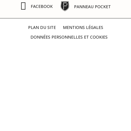
FACEBOOK
PANNEAU POCKET
PLAN DU SITE
MENTIONS LÉGALES
DONNÉES PERSONNELLES ET COOKIES