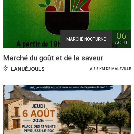
06
MARCHÉ NOCTURNE
AOÛT
Marché du goût et de la saveur
LANUÉJOULS
À 5.5 KM DE MALEVILLE