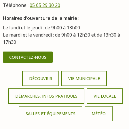
Téléphone :
05 65 29 30 20
Horaires d’ouverture de la mairie :
Le lundi et le jeudi : de 9h00 à 13h00
Le mardi et le vendredi : de 9h00 à 12h30 et de 13h30 à
17h30
CONTACTEZ-NOUS
DÉCOUVRIR
VIE MUNICIPALE
DÉMARCHES, INFOS PRATIQUES
VIE LOCALE
SALLES ET ÉQUIPEMENTS
MÉTÉO