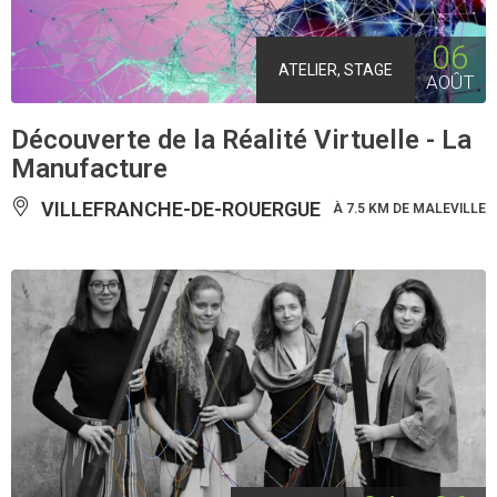
06
ATELIER, STAGE
AOÛT
Découverte de la Réalité Virtuelle - La
Manufacture
VILLEFRANCHE-DE-ROUERGUE
À 7.5 KM DE MALEVILLE