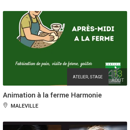
13
ATELIER, STAGE
AOÛT
Animation à la ferme Harmonie
MALEVILLE