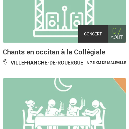
07
CONCERT
AOÛT
Chants en occitan à la Collégiale
VILLEFRANCHE-DE-ROUERGUE
À 7.5 KM DE MALEVILLE