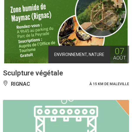
07
ENVIRONNEMENT, NATURE
AOÛT
Sculpture végétale
RIGNAC
À 15 KM DE MALEVILLE