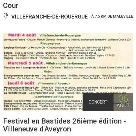
Cour
VILLEFRANCHE-DE-ROUERGUE
À 7.5 KM DE MALEVILLE
06
CONCERT
AOÛT
Festival en Bastides 26ième édition -
Villeneuve d'Aveyron