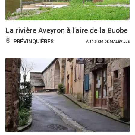
La rivière Aveyron à l'aire de la Buobe
PRÉVINQUIÈRES
À 11.5 KM DE MALEVILLE