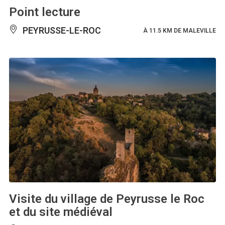
Point lecture
PEYRUSSE-LE-ROC
À 11.5 KM DE MALEVILLE
Visite du village de Peyrusse le Roc
et du site médiéval