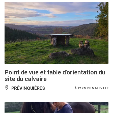
Point de vue et table d'orientation du
site du calvaire
PRÉVINQUIÈRES
À 12 KM DE MALEVILLE