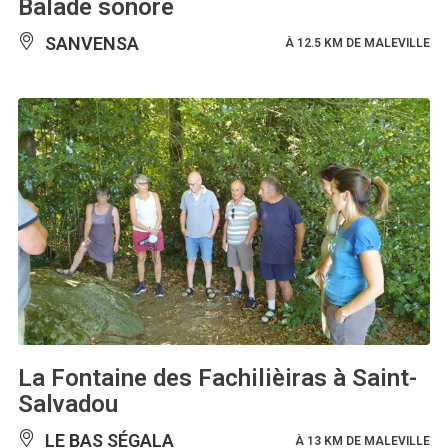
Balade sonore
SANVENSA
À 12.5 KM DE MALEVILLE
La Fontaine des Fachilièiras à Saint-
Salvadou
LE BAS SÉGALA
À 13 KM DE MALEVILLE