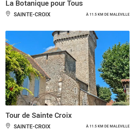
La Botanique pour Tous
SAINTE-CROIX
À 11.5 KM DE MALEVILLE
Tour de Sainte Croix
SAINTE-CROIX
À 11.5 KM DE MALEVILLE