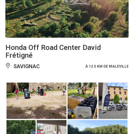
Honda Off Road Center David
Frétigné
SAVIGNAC
À 12.5 KM DE MALEVILLE