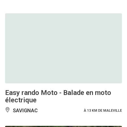
Easy rando Moto - Balade en moto
électrique
SAVIGNAC
À 13 KM DE MALEVILLE