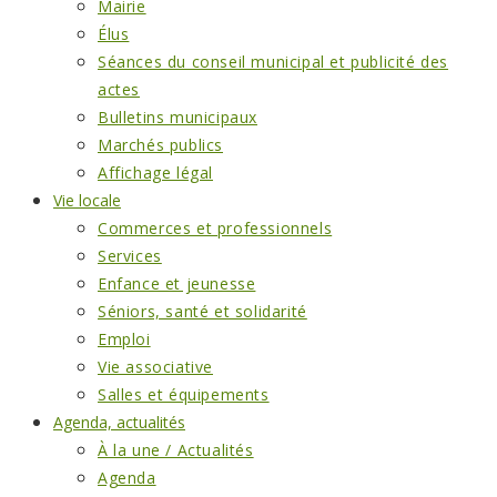
Mairie
Élus
Séances du conseil municipal et publicité des
actes
Bulletins municipaux
Marchés publics
Affichage légal
Vie locale
Commerces et professionnels
Services
Enfance et jeunesse
Séniors, santé et solidarité
Emploi
Vie associative
Salles et équipements
Agenda, actualités
À la une / Actualités
Agenda