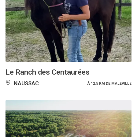
Le Ranch des Centaurées
NAUSSAC
À 12.5 KM DE MALEVILLE