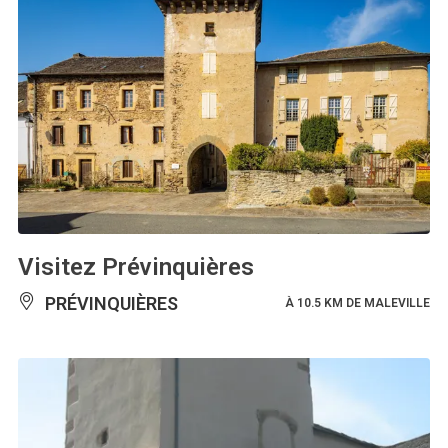
Visitez Prévinquières
PRÉVINQUIÈRES
À 10.5 KM DE MALEVILLE