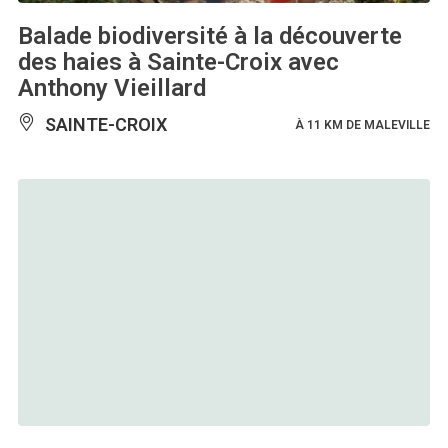
Balade biodiversité à la découverte
des haies à Sainte-Croix avec
Anthony Vieillard
SAINTE-CROIX
À 11 KM DE MALEVILLE