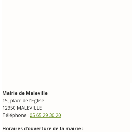
Mairie de Maleville
15, place de l’Eglise
12350 MALEVILLE
Téléphone :
05 65 29 30 20
Horaires d’ouverture de la mairie :