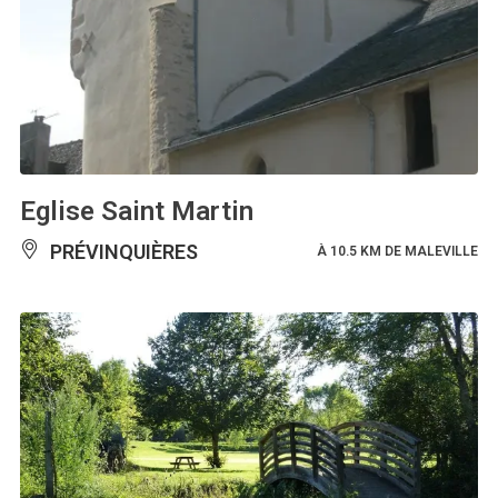
Eglise Saint Martin
PRÉVINQUIÈRES
À 10.5 KM DE MALEVILLE