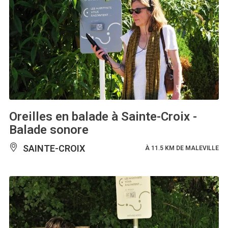
Oreilles en balade à Sainte-Croix -
Balade sonore
SAINTE-CROIX
À 11.5 KM DE MALEVILLE