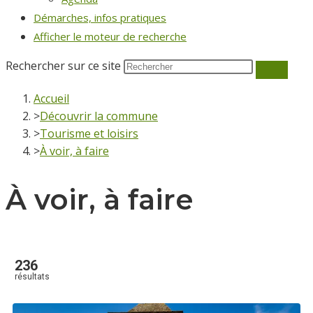
Démarches, infos pratiques
Afficher le moteur de recherche
Rechercher sur ce site
Accueil
>
Découvrir la commune
>
Tourisme et loisirs
>
À voir, à faire
À voir, à faire
236
résultats