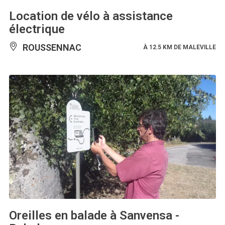
Location de vélo à assistance
électrique
ROUSSENNAC
À 12.5 KM DE MALEVILLE
Oreilles en balade à Sanvensa -