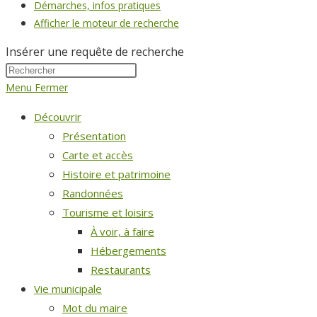
Démarches, infos pratiques
Afficher le moteur de recherche
Insérer une requête de recherche
Menu
Fermer
Découvrir
Présentation
Carte et accès
Histoire et patrimoine
Randonnées
Tourisme et loisirs
À voir, à faire
Hébergements
Restaurants
Vie municipale
Mot du maire