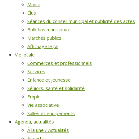
Mairie
Élus
Séances du conseil municipal et publicité des actes
Bulletins municipaux
Marchés publics
Affichage légal
Vie locale
Commerces et professionnels
Services
Enfance et jeunesse
Séniors, santé et solidarité
Emploi
Vie associative
Salles et équipements
Agenda, actualités
À la une / Actualités
Agenda