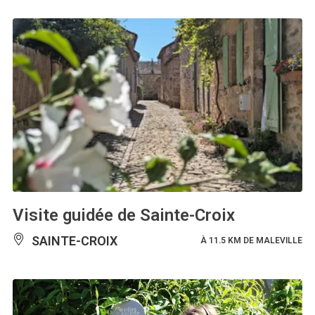
Visite guidée de Sainte-Croix
SAINTE-CROIX
À 11.5 KM DE MALEVILLE