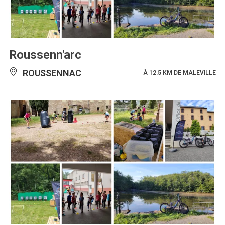
Roussenn'arc
ROUSSENNAC
À 12.5 KM DE MALEVILLE