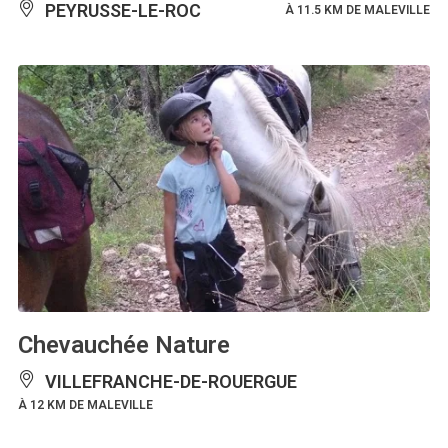
PEYRUSSE-LE-ROC
À 11.5 KM DE MALEVILLE
Chevauchée Nature
VILLEFRANCHE-DE-ROUERGUE
À 12 KM DE MALEVILLE