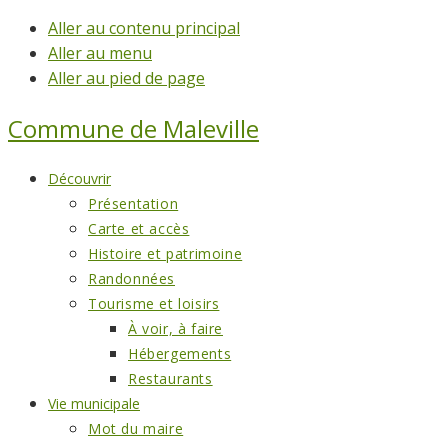
Aller au contenu principal
Aller au menu
Aller au pied de page
Commune de
Maleville
Découvrir
Présentation
Carte et accès
Histoire et patrimoine
Randonnées
Tourisme et loisirs
À voir, à faire
Hébergements
Restaurants
Vie municipale
Mot du maire