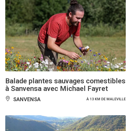
Balade plantes sauvages comestibles
à Sanvensa avec Michael Fayret
SANVENSA
À 13 KM DE MALEVILLE