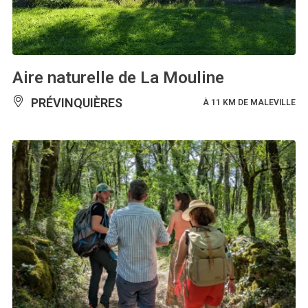
Aire naturelle de La Mouline
PRÉVINQUIÈRES
À 11 KM DE MALEVILLE