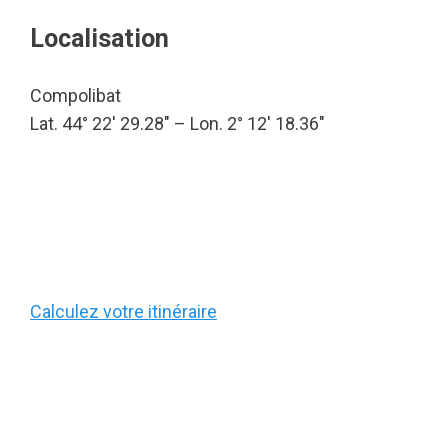
Localisation
Compolibat
Lat. 44° 22′ 29.28″ – Lon. 2° 12′ 18.36″
Calculez votre itinéraire