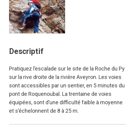
Descriptif
Pratiquez l’escalade sur le site de la Roche du Py
sur la rive droite de la rivière Aveyron. Les voies
sont accessibles par un sentier, en 5 minutes du
pont de Roquenoubal. La trentaine de voies
équipées, sont d’une difficulté faible à moyenne
et s’échelonnent de 8 à 25 m.