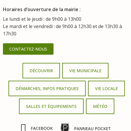
Horaires d’ouverture de la mairie :
Le lundi et le jeudi : de 9h00 à 13h00
Le mardi et le vendredi : de 9h00 à 12h30 et de 13h30 à
17h30
CONTACTEZ-NOUS
DÉCOUVRIR
VIE MUNICIPALE
DÉMARCHES, INFOS PRATIQUES
VIE LOCALE
SALLES ET ÉQUIPEMENTS
MÉTÉO
FACEBOOK
PANNEAU POCKET