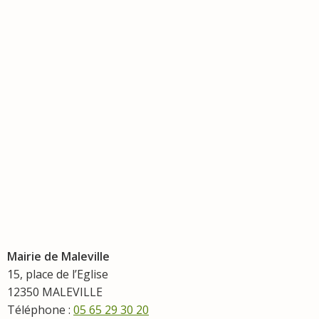
Mairie de Maleville
15, place de l’Eglise
12350 MALEVILLE
Téléphone :
05 65 29 30 20