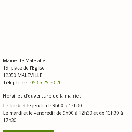
Mairie de Maleville
15, place de l’Eglise
12350 MALEVILLE
Téléphone :
05 65 29 30 20
Horaires d’ouverture de la mairie :
Le lundi et le jeudi : de 9h00 à 13h00
Le mardi et le vendredi : de 9h00 à 12h30 et de 13h30 à
17h30