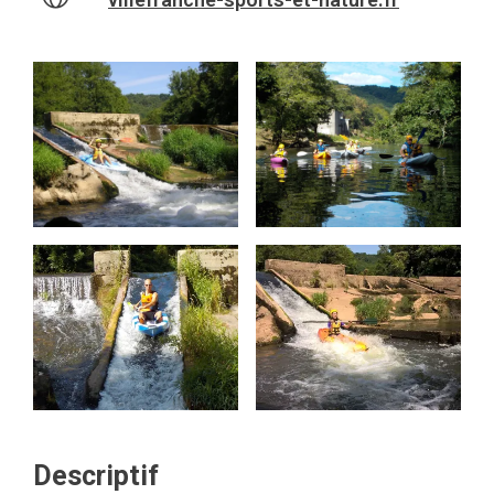
Descriptif