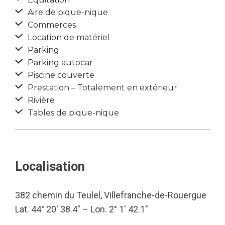
Aire de pique-nique
Commerces
Location de matériel
Parking
Parking autocar
Piscine couverte
Prestation – Totalement en extérieur
Rivière
Tables de pique-nique
Localisation
382 chemin du Teulel, Villefranche-de-Rouergue
Lat. 44° 20′ 38.4″ – Lon. 2° 1′ 42.1″