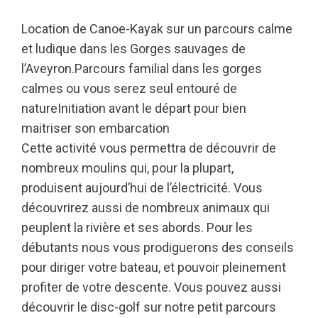
Location de Canoe-Kayak sur un parcours calme
et ludique dans les Gorges sauvages de
l’Aveyron.Parcours familial dans les gorges
calmes ou vous serez seul entouré de
natureInitiation avant le départ pour bien
maitriser son embarcation
Cette activité vous permettra de découvrir de
nombreux moulins qui, pour la plupart,
produisent aujourd’hui de l’électricité. Vous
découvrirez aussi de nombreux animaux qui
peuplent la rivière et ses abords. Pour les
débutants nous vous prodiguerons des conseils
pour diriger votre bateau, et pouvoir pleinement
profiter de votre descente. Vous pouvez aussi
découvrir le disc-golf sur notre petit parcours