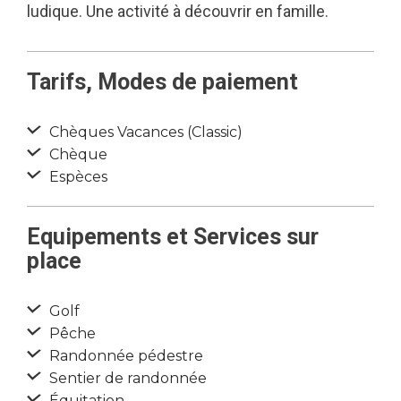
ludique. Une activité à découvrir en famille.
Tarifs, Modes de paiement
Chèques Vacances (Classic)
Chèque
Espèces
Equipements et Services sur
place
Golf
Pêche
Randonnée pédestre
Sentier de randonnée
Équitation