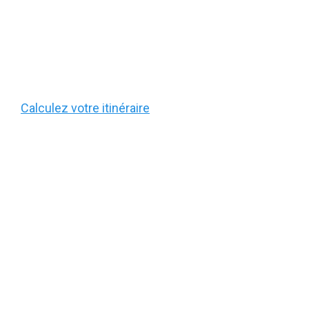
Calculez votre itinéraire