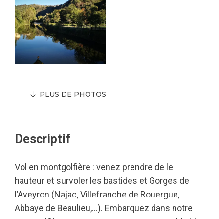
PLUS DE PHOTOS
Descriptif
Vol en montgolfière : venez prendre de le
hauteur et survoler les bastides et Gorges de
l’Aveyron (Najac, Villefranche de Rouergue,
Abbaye de Beaulieu,…). Embarquez dans notre