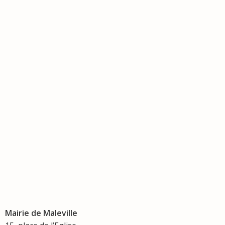
Mairie de Maleville