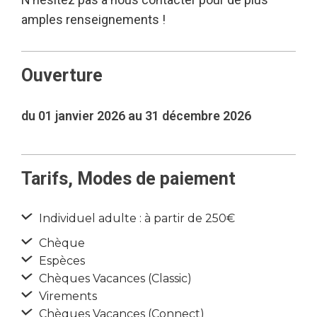
amples renseignements !
Ouverture
du 01 janvier 2026 au 31 décembre 2026
Tarifs, Modes de paiement
Individuel adulte : à partir de 250€
Chèque
Espèces
Chèques Vacances (Classic)
Virements
Chèques Vacances (Connect)