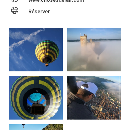
Réserver