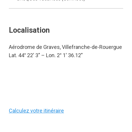
Localisation
Aérodrome de Graves, Villefranche-de-Rouergue
Lat. 44° 22′ 3″ – Lon. 2° 1′ 36.12″
Calculez votre itinéraire