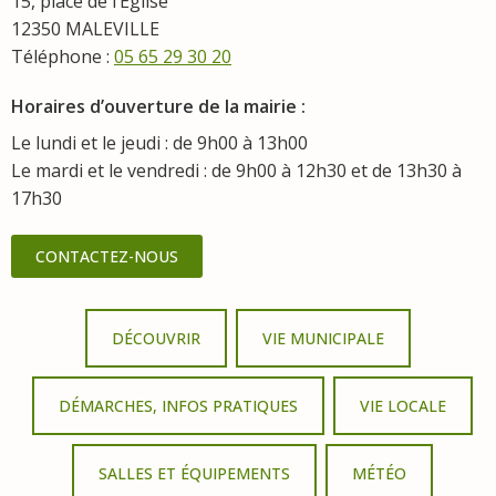
15, place de l’Eglise
12350 MALEVILLE
Téléphone :
05 65 29 30 20
Horaires d’ouverture de la mairie :
Le lundi et le jeudi : de 9h00 à 13h00
Le mardi et le vendredi : de 9h00 à 12h30 et de 13h30 à
17h30
CONTACTEZ-NOUS
DÉCOUVRIR
VIE MUNICIPALE
DÉMARCHES, INFOS PRATIQUES
VIE LOCALE
SALLES ET ÉQUIPEMENTS
MÉTÉO