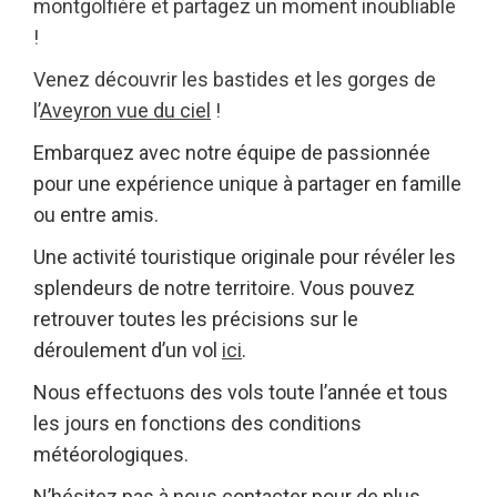
montgolfière et partagez un moment inoubliable
!
Venez découvrir les bastides et les gorges de
l’
Aveyron vue du ciel
!
Embarquez avec notre équipe de passionnée
pour une expérience unique à partager en famille
ou entre amis.
Une activité touristique originale pour révéler les
splendeurs de notre territoire.
Vous pouvez
retrouver toutes les précisions sur le
déroulement d’un vol
ici
.
Nous effectuons des vols toute l’année et tous
les jours en fonctions des conditions
météorologiques.
N’hésitez pas à nous contacter
pour de plus