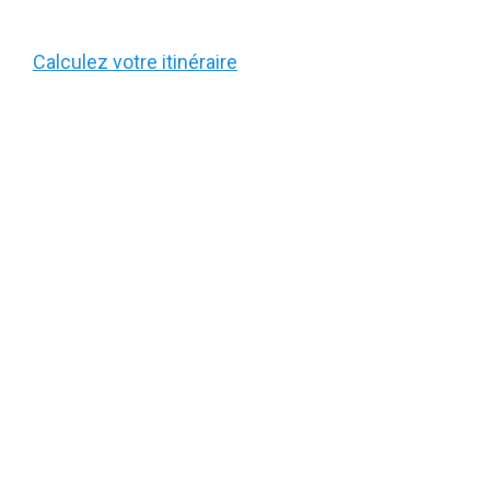
Calculez votre itinéraire