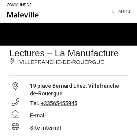
COMMUNE DE
Menu
Maleville
Lectures – La Manufacture
VILLEFRANCHE-DE-ROUERGUE
19 place Bernard Lhez, Villefranche-
de-Rouergue
Tel.
+33565455945
E-mail
Site internet