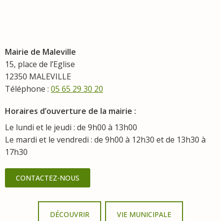
Mairie de Maleville
15, place de l’Eglise
12350 MALEVILLE
Téléphone :
05 65 29 30 20
Horaires d’ouverture de la mairie :
Le lundi et le jeudi : de 9h00 à 13h00
Le mardi et le vendredi : de 9h00 à 12h30 et de 13h30 à
17h30
CONTACTEZ-NOUS
DÉCOUVRIR
VIE MUNICIPALE