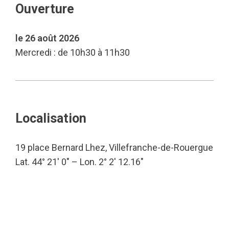
Ouverture
le 26 août 2026
Mercredi : de 10h30 à 11h30
Localisation
19 place Bernard Lhez, Villefranche-de-Rouergue
Lat. 44° 21′ 0″ – Lon. 2° 2′ 12.16″