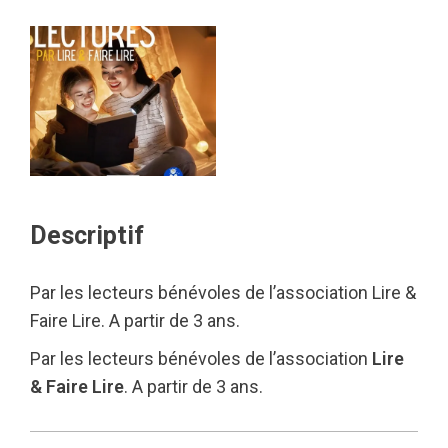
Descriptif
Par les lecteurs bénévoles de l’association Lire &
Faire Lire. A partir de 3 ans.
Par les lecteurs bénévoles de l’association
Lire
& Faire Lire
. A partir de 3 ans.