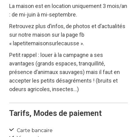
La maison est en location uniquement 3 mois/an
: de mi-juin à mi-septembre.
Retrouvez plus d’infos, de photos et d’actualités
sur notre maison sur la page fb
« lapetitemaisonsurlecausse ».
Petit rappel : louer à la campagne a ses
avantages (grands espaces, tranquillité,
présence d’animaux sauvages) mais il faut en
accepter les petits désagréments ! (bruits et
odeurs agricoles, insectes…)
Tarifs, Modes de paiement
Carte bancaire