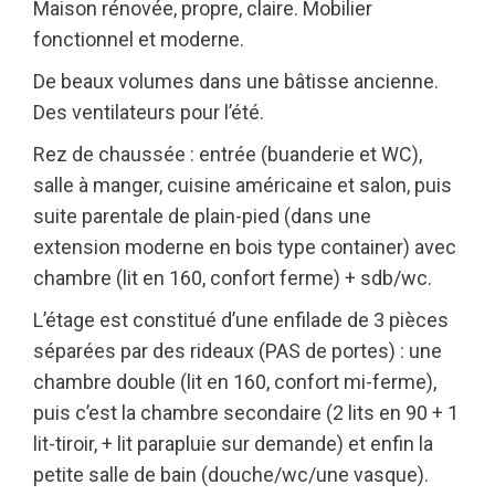
Maison rénovée, propre, claire. Mobilier
fonctionnel et moderne.
De beaux volumes dans une bâtisse ancienne.
Des ventilateurs pour l’été.
Rez de chaussée : entrée (buanderie et WC),
salle à manger, cuisine américaine et salon, puis
suite parentale de plain-pied (dans une
extension moderne en bois type container) avec
chambre (lit en 160, confort ferme) + sdb/wc.
L’étage est constitué d’une enfilade de 3 pièces
séparées par des rideaux (PAS de portes) : une
chambre double (lit en 160, confort mi-ferme),
puis c’est la chambre secondaire (2 lits en 90 + 1
lit-tiroir, + lit parapluie sur demande) et enfin la
petite salle de bain (douche/wc/une vasque).