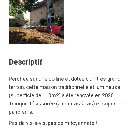
Descriptif
Perchée sur une colline et dotée d’un très grand
terrain, cette maison traditionnelle et lumineuse
(superficie de 110m2) a été rénovée en 2020.
Tranquillité assurée (aucun vis-à-vis) et superbe
panorama.
Pas de vis-à-vis, pas de mitoyenneté !