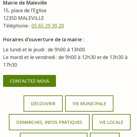
Mairie de Maleville
15, place de l’Eglise
12350 MALEVILLE
Téléphone :
05 65 29 30 20
Horaires d’ouverture de la mairie :
Le lundi et le jeudi : de 9h00 à 13h00
Le mardi et le vendredi : de 9h00 à 12h30 et de 13h30 à
17h30
CONTACTEZ-NOUS
DÉCOUVRIR
VIE MUNICIPALE
DÉMARCHES, INFOS PRATIQUES
VIE LOCALE