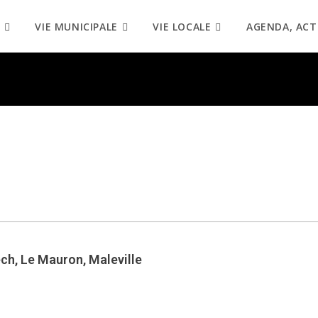
VIE MUNICIPALE
VIE LOCALE
AGENDA, ACT
ch, Le Mauron, Maleville