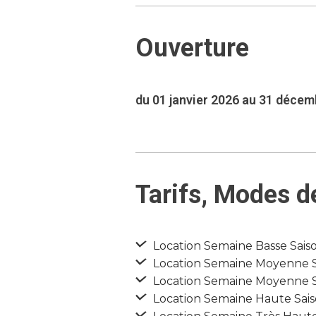
Ouverture
du 01 janvier 2026 au 31 déce
Tarifs, Modes d
Location Semaine Basse Saison
Location Semaine Moyenne Sai
Location Semaine Moyenne Sa
Location Semaine Haute Saiso