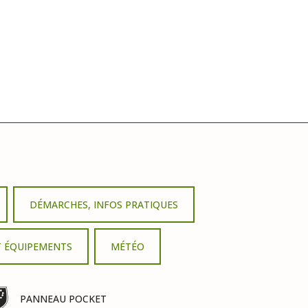
DÉMARCHES, INFOS PRATIQUES
T ÉQUIPEMENTS
MÉTÉO
PANNEAU POCKET