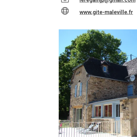
www.gite-maleville.fr