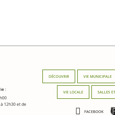
DÉCOUVRIR
VIE MUNICIPALE
ie :
VIE LOCALE
SALLES E
3h00
 à 12h30 et de
FACEBOOK