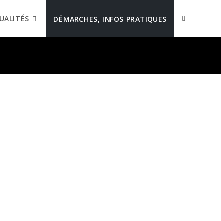
UALITÉS
DÉMARCHES, INFOS PRATIQUES