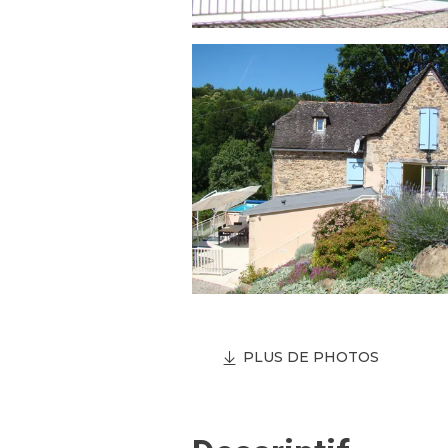
PLUS DE PHOTOS