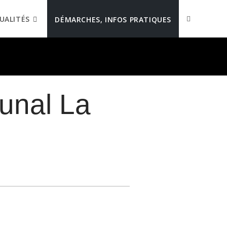
UALITÉS
DÉMARCHES, INFOS PRATIQUES
unal La