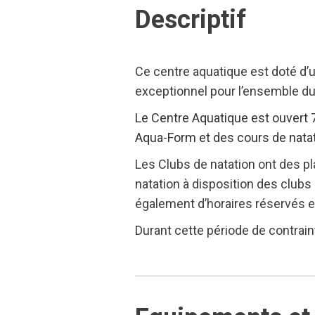
Descriptif
Ce centre aquatique est doté d’
exceptionnel pour l’ensemble du t
Le Centre Aquatique est ouvert 7 
Aqua-Form et des cours de natat
Les Clubs de natation ont des pl
natation à disposition des clubs
également d’horaires réservés e
Durant cette période de contrain