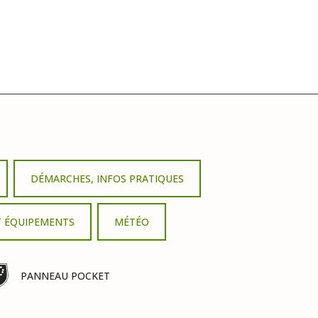
DÉMARCHES, INFOS PRATIQUES
T ÉQUIPEMENTS
MÉTÉO
PANNEAU POCKET