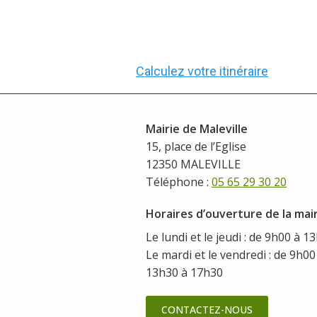
Calculez votre itinéraire
Mairie de Maleville
15, place de l’Eglise
12350 MALEVILLE
Téléphone :
05 65 29 30 20
Horaires d’ouverture de la mair
Le lundi et le jeudi : de 9h00 à 1
Le mardi et le vendredi : de 9h00
13h30 à 17h30
CONTACTEZ-NOUS