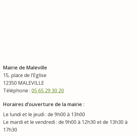
Mairie de Maleville
15, place de l’Eglise
12350 MALEVILLE
Téléphone :
05 65 29 30 20
Horaires d’ouverture de la mairie :
Le lundi et le jeudi : de 9h00 à 13h00
Le mardi et le vendredi : de 9h00 à 12h30 et de 13h30 à
17h30