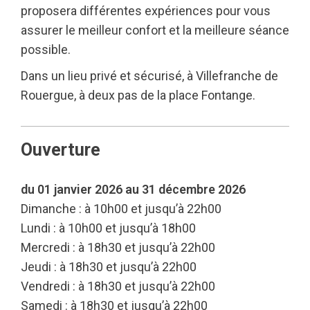
proposera différentes expériences pour vous
assurer le meilleur confort et la meilleure séance
possible.
Dans un lieu privé et sécurisé, à Villefranche de
Rouergue, à deux pas de la place Fontange.
Ouverture
du 01 janvier 2026 au 31 décembre 2026
Dimanche : à 10h00 et jusqu’à 22h00
Lundi : à 10h00 et jusqu’à 18h00
Mercredi : à 18h30 et jusqu’à 22h00
Jeudi : à 18h30 et jusqu’à 22h00
Vendredi : à 18h30 et jusqu’à 22h00
Samedi : à 18h30 et jusqu’à 22h00