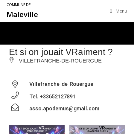
COMMUNE DE
Menu
Maleville
Et si on jouait VRaiment ?
VILLEFRANCHE-DE-ROUERGUE
Villefranche-de-Rouergue
Tel.
+33652127891
asso.apodemus@gmail.com