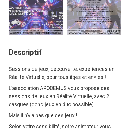
Descriptif
Sessions de jeux, découverte, expériences en
Réalité Virtuelle, pour tous âges et envies !
L’association APODEMUS vous propose des
sessions de jeux en Réalité Virtuelle, avec 2
casques (donc jeux en duo possible).
Mais il n’y a pas que des jeux !
Selon votre sensibilité, notre animateur vous