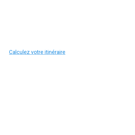
Calculez votre itinéraire