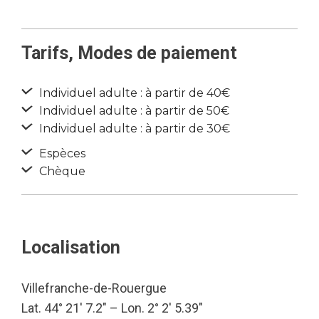
Tarifs, Modes de paiement
Individuel adulte : à partir de 40€
Individuel adulte : à partir de 50€
Individuel adulte : à partir de 30€
Espèces
Chèque
Localisation
Villefranche-de-Rouergue
Lat. 44° 21′ 7.2″ – Lon. 2° 2′ 5.39″