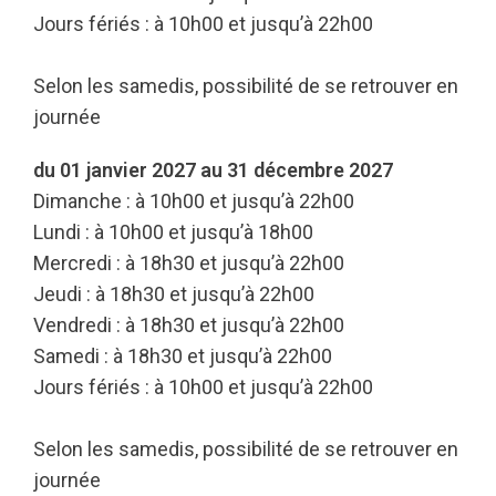
Jours fériés : à 10h00 et jusqu’à 22h00
Selon les samedis, possibilité de se retrouver en
journée
du 01 janvier 2027 au 31 décembre 2027
Dimanche : à 10h00 et jusqu’à 22h00
Lundi : à 10h00 et jusqu’à 18h00
Mercredi : à 18h30 et jusqu’à 22h00
Jeudi : à 18h30 et jusqu’à 22h00
Vendredi : à 18h30 et jusqu’à 22h00
Samedi : à 18h30 et jusqu’à 22h00
Jours fériés : à 10h00 et jusqu’à 22h00
Selon les samedis, possibilité de se retrouver en
journée