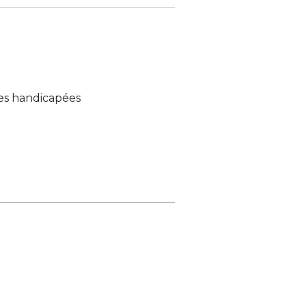
es handicapées