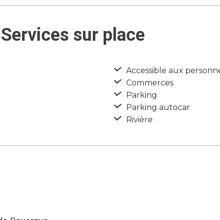
Services sur place
Accessible aux personn
Commerces
Parking
Parking autocar
Rivière