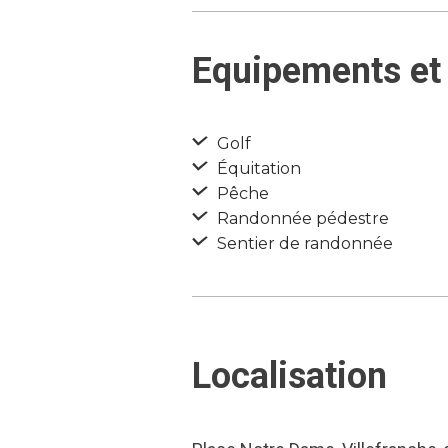
Equipements et 
Golf
Équitation
Pêche
Randonnée pédestre
Sentier de randonnée
Localisation