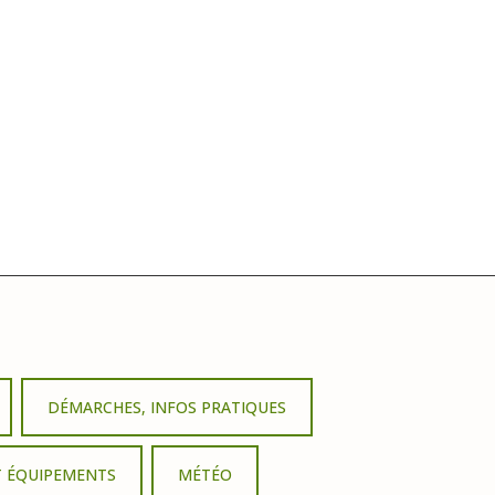
DÉMARCHES, INFOS PRATIQUES
T ÉQUIPEMENTS
MÉTÉO