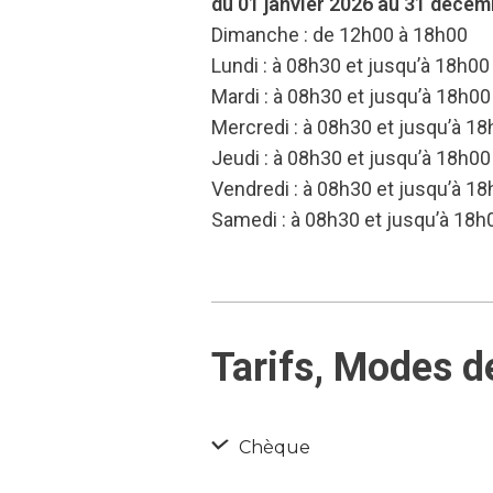
du 01 janvier 2026 au 31 déce
Dimanche : de 12h00 à 18h00
Lundi : à 08h30 et jusqu’à 18h00
Mardi : à 08h30 et jusqu’à 18h00
Mercredi : à 08h30 et jusqu’à 1
Jeudi : à 08h30 et jusqu’à 18h00
Vendredi : à 08h30 et jusqu’à 1
Samedi : à 08h30 et jusqu’à 18h
Tarifs, Modes d
Chèque