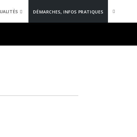
UALITÉS
DÉMARCHES, INFOS PRATIQUES