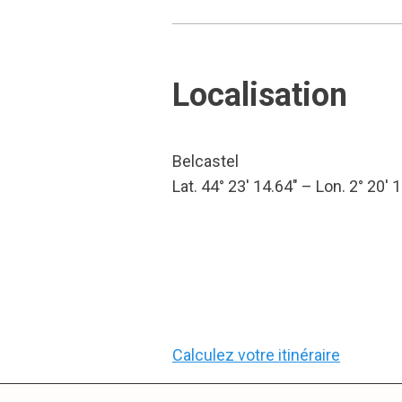
Localisation
Belcastel
Lat. 44° 23′ 14.64″ – Lon. 2° 20′ 
Calculez votre itinéraire