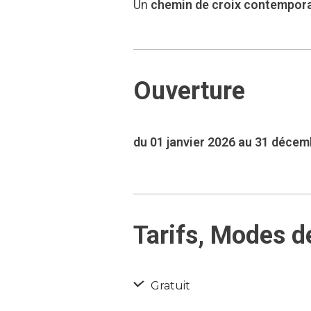
Un
chemin de croix contempor
Ouverture
du 01 janvier 2026 au 31 déce
Tarifs, Modes d
Gratuit