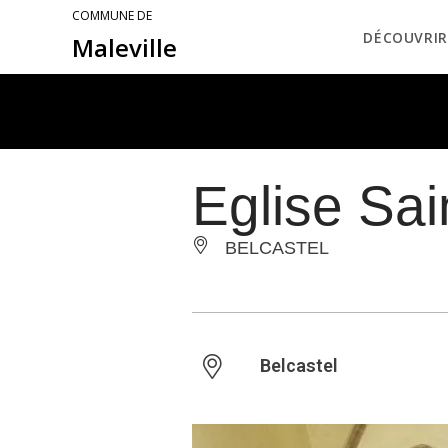
COMMUNE DE
DÉCOUVRIR
Maleville
Eglise Sa
BELCASTEL
Belcastel