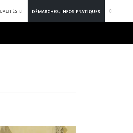
UALITÉS
DÉMARCHES, INFOS PRATIQUES