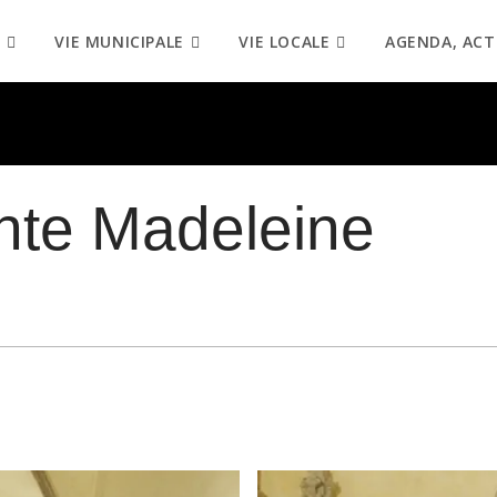
VIE MUNICIPALE
VIE LOCALE
AGENDA, ACT
inte Madeleine