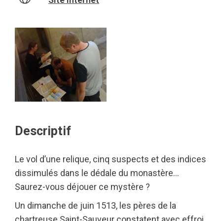
Descriptif
Le vol d’une relique, cinq suspects et des indices
dissimulés dans le dédale du monastère…
Saurez-vous déjouer ce mystère ?
Un dimanche de juin 1513, les pères de la
chartreuse Saint-Sauveur constatent avec effroi