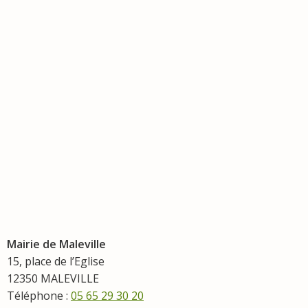
Mairie de Maleville
15, place de l’Eglise
12350 MALEVILLE
Téléphone :
05 65 29 30 20