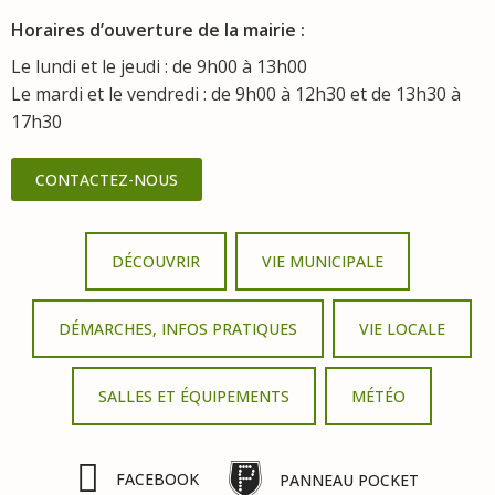
Horaires d’ouverture de la mairie :
Le lundi et le jeudi : de 9h00 à 13h00
Le mardi et le vendredi : de 9h00 à 12h30 et de 13h30 à
17h30
CONTACTEZ-NOUS
DÉCOUVRIR
VIE MUNICIPALE
DÉMARCHES, INFOS PRATIQUES
VIE LOCALE
SALLES ET ÉQUIPEMENTS
MÉTÉO
FACEBOOK
PANNEAU POCKET