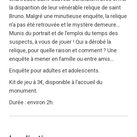
la disparition de leur vénérable relique de saint
Bruno. Malgré une minutieuse enquête, la relique
n’a pas été retrouvée et le mystère demeure…
Munis du portrait et de l’emploi du temps des
suspects, à vous de jouer ! Qui a dérobé la
relique, pour quelle raison et comment ? Une
enquête à mener en famille ou entre amis…
Enquête pour adultes et adolescents.
Kit de jeu à 3€, disponible à l’accueil du
monument.
Durée : environ 2h.