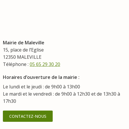
Mairie de Maleville
15, place de l’Eglise
12350 MALEVILLE
Téléphone :
05 65 29 30 20
Horaires d’ouverture de la mairie :
Le lundi et le jeudi : de 9h00 à 13h00
Le mardi et le vendredi : de 9h00 à 12h30 et de 13h30 à
17h30
CONTACTEZ-NOUS