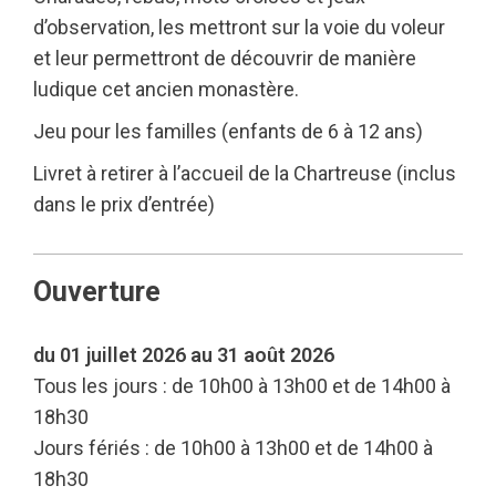
d’observation, les mettront sur la voie du voleur
et leur permettront de découvrir de manière
ludique cet ancien monastère.
Jeu pour les familles (enfants de 6 à 12 ans)
Livret à retirer à l’accueil de la Chartreuse (inclus
dans le prix d’entrée)
Ouverture
du 01 juillet 2026 au 31 août 2026
Tous les jours : de 10h00 à 13h00 et de 14h00 à
18h30
Jours fériés : de 10h00 à 13h00 et de 14h00 à
18h30