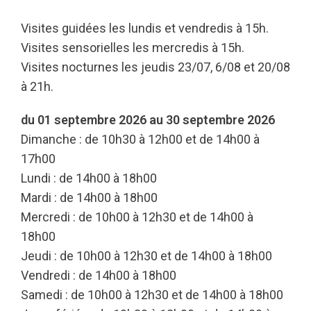
Visites guidées les lundis et vendredis à 15h.
Visites sensorielles les mercredis à 15h.
Visites nocturnes les jeudis 23/07, 6/08 et 20/08
à 21h.
du 01 septembre 2026 au 30 septembre 2026
Dimanche : de 10h30 à 12h00 et de 14h00 à
17h00
Lundi : de 14h00 à 18h00
Mardi : de 14h00 à 18h00
Mercredi : de 10h00 à 12h30 et de 14h00 à
18h00
Jeudi : de 10h00 à 12h30 et de 14h00 à 18h00
Vendredi : de 14h00 à 18h00
Samedi : de 10h00 à 12h30 et de 14h00 à 18h00