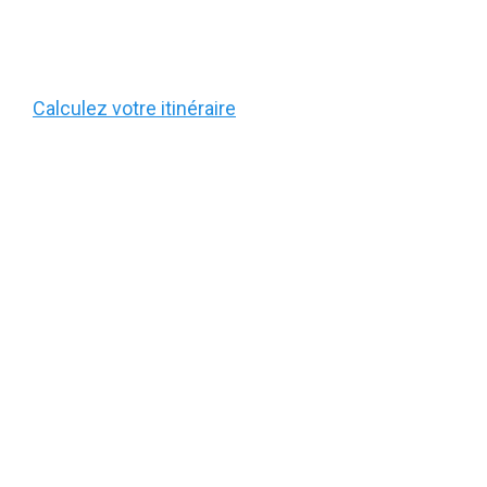
Calculez votre itinéraire