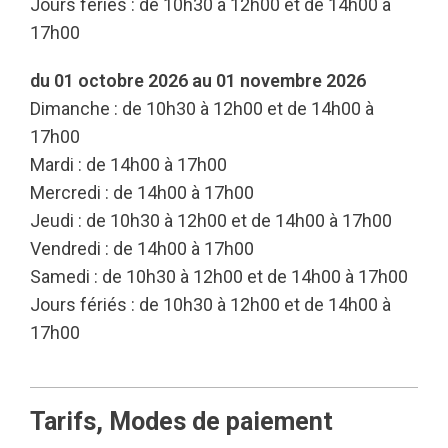
Jours fériés : de 10h30 à 12h00 et de 14h00 à
17h00
du 01 octobre 2026 au 01 novembre 2026
Dimanche : de 10h30 à 12h00 et de 14h00 à
17h00
Mardi : de 14h00 à 17h00
Mercredi : de 14h00 à 17h00
Jeudi : de 10h30 à 12h00 et de 14h00 à 17h00
Vendredi : de 14h00 à 17h00
Samedi : de 10h30 à 12h00 et de 14h00 à 17h00
Jours fériés : de 10h30 à 12h00 et de 14h00 à
17h00
Tarifs, Modes de paiement