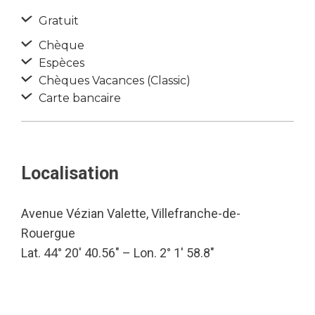
Gratuit
Chèque
Espèces
Chèques Vacances (Classic)
Carte bancaire
Localisation
Avenue Vézian Valette, Villefranche-de-
Rouergue
Lat. 44° 20′ 40.56″ – Lon. 2° 1′ 58.8″