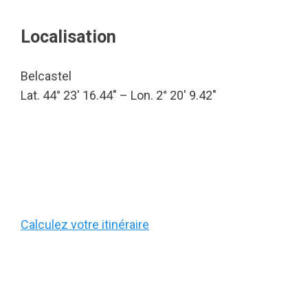
Localisation
Belcastel
Lat. 44° 23′ 16.44″ – Lon. 2° 20′ 9.42″
Calculez votre itinéraire