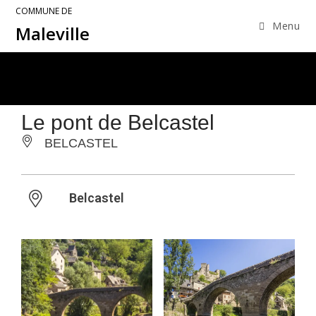
COMMUNE DE
Menu
Maleville
Le pont de Belcastel
BELCASTEL
Belcastel