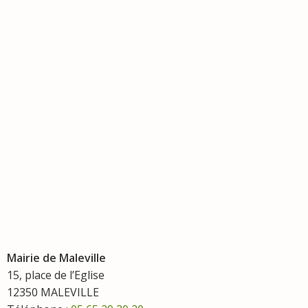
Mairie de Maleville
15, place de l’Eglise
12350 MALEVILLE