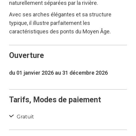
naturellement séparées par la rivière.
Avec ses arches élégantes et sa structure
typique, il illustre parfaitement les
caractéristiques des ponts du Moyen Âge.
Ouverture
du 01 janvier 2026 au 31 décembre 2026
Tarifs, Modes de paiement
Gratuit