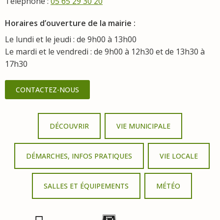
Téléphone :
05 65 29 30 20
Horaires d’ouverture de la mairie :
Le lundi et le jeudi : de 9h00 à 13h00
Le mardi et le vendredi : de 9h00 à 12h30 et de 13h30 à
17h30
CONTACTEZ-NOUS
DÉCOUVRIR
VIE MUNICIPALE
DÉMARCHES, INFOS PRATIQUES
VIE LOCALE
SALLES ET ÉQUIPEMENTS
MÉTÉO