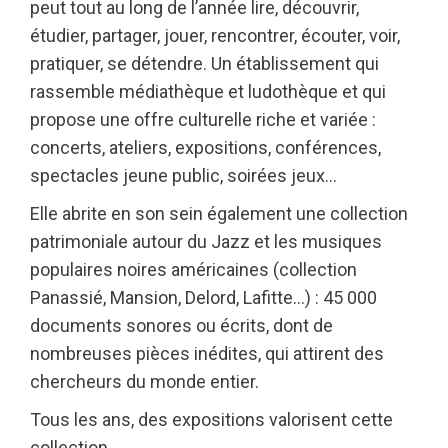
peut tout au long de l’année lire, découvrir,
étudier, partager, jouer, rencontrer, écouter, voir,
pratiquer, se détendre. Un établissement qui
rassemble médiathèque et ludothèque et qui
propose une offre culturelle riche et variée :
concerts, ateliers, expositions, conférences,
spectacles jeune public, soirées jeux…
Elle abrite en son sein également une collection
patrimoniale autour du Jazz et les musiques
populaires noires américaines (collection
Panassié, Mansion, Delord, Lafitte…) : 45 000
documents sonores ou écrits, dont de
nombreuses pièces inédites, qui attirent des
chercheurs du monde entier.
Tous les ans, des expositions valorisent cette
collection.