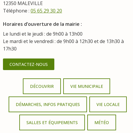
12350 MALEVILLE
Téléphone :
05 65 29 30 20
Horaires d’ouverture de la mairie :
Le lundi et le jeudi : de 9h00 à 13h00
Le mardi et le vendredi : de 9h00 à 12h30 et de 13h30 à
17h30
CONTACTEZ-NOUS
DÉCOUVRIR
VIE MUNICIPALE
DÉMARCHES, INFOS PRATIQUES
VIE LOCALE
SALLES ET ÉQUIPEMENTS
MÉTÉO