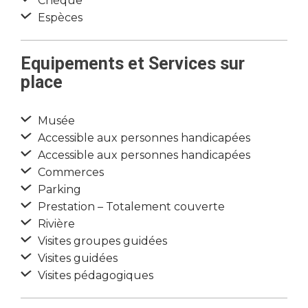
Chèque
Espèces
Equipements et Services sur
place
Musée
Accessible aux personnes handicapées
Accessible aux personnes handicapées
Commerces
Parking
Prestation – Totalement couverte
Rivière
Visites groupes guidées
Visites guidées
Visites pédagogiques