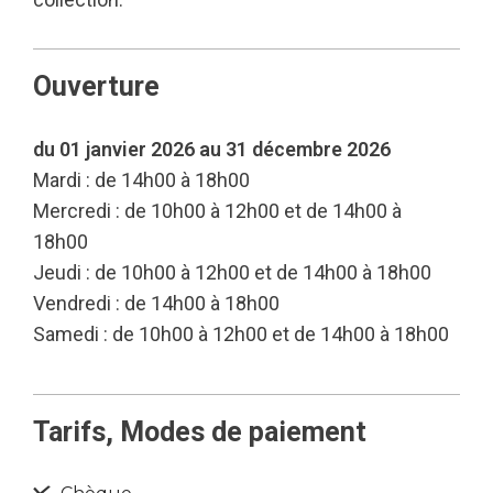
Ouverture
du 01 janvier 2026 au 31 décembre 2026
Mardi : de 14h00 à 18h00
Mercredi : de 10h00 à 12h00 et de 14h00 à
18h00
Jeudi : de 10h00 à 12h00 et de 14h00 à 18h00
Vendredi : de 14h00 à 18h00
Samedi : de 10h00 à 12h00 et de 14h00 à 18h00
Tarifs, Modes de paiement