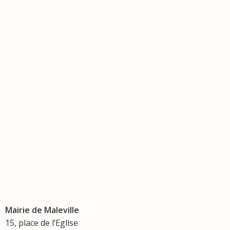
Mairie de Maleville
15, place de l’Eglise