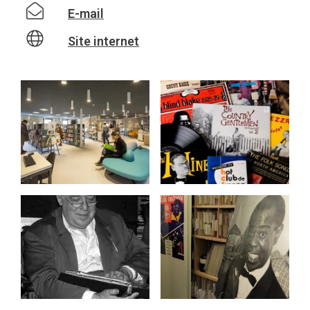
E-mail
Site internet