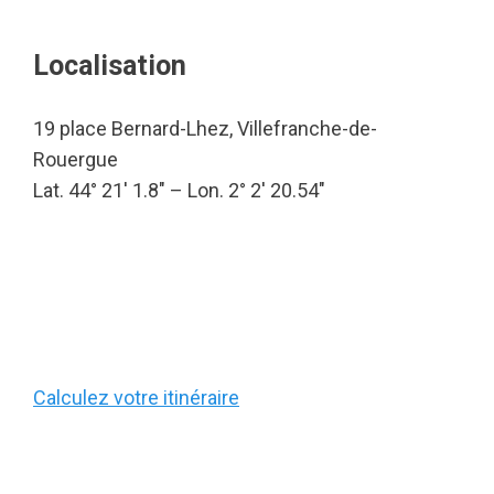
Localisation
19 place Bernard-Lhez, Villefranche-de-
Rouergue
Lat. 44° 21′ 1.8″ – Lon. 2° 2′ 20.54″
Calculez votre itinéraire