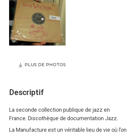
PLUS DE PHOTOS
Descriptif
La seconde collection publique de jazz en
France. Discothèque de documentation Jazz.
La Manufacture est un véritable lieu de vie où l’on