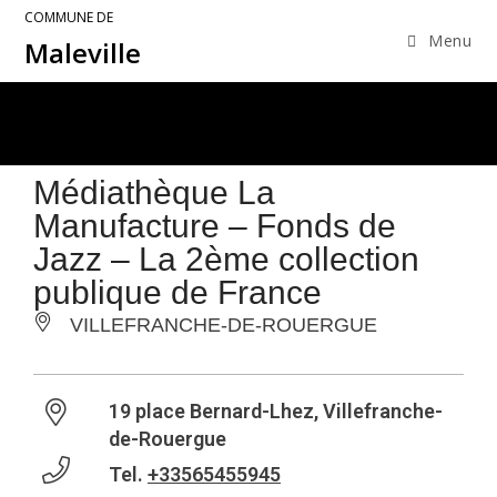
COMMUNE DE
Menu
Maleville
Médiathèque La
Manufacture – Fonds de
Jazz – La 2ème collection
publique de France
VILLEFRANCHE-DE-ROUERGUE
19 place Bernard-Lhez, Villefranche-
de-Rouergue
Tel.
+33565455945