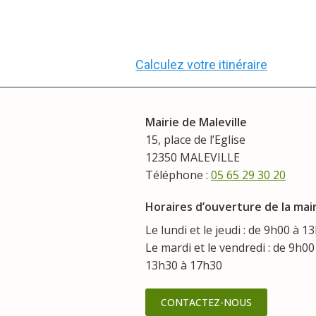
Calculez votre itinéraire
Mairie de Maleville
15, place de l’Eglise
12350 MALEVILLE
Téléphone :
05 65 29 30 20
Horaires d’ouverture de la mair
Le lundi et le jeudi : de 9h00 à 1
Le mardi et le vendredi : de 9h00
13h30 à 17h30
CONTACTEZ-NOUS