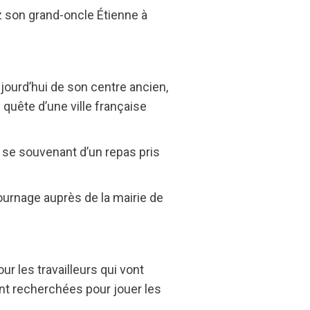
ez son grand-oncle Étienne à
ujourd’hui de son centre ancien,
 quête d’une ville française
, se souvenant d’un repas pris
ournage auprès de la mairie de
 les travailleurs qui vont
ont recherchées pour jouer les