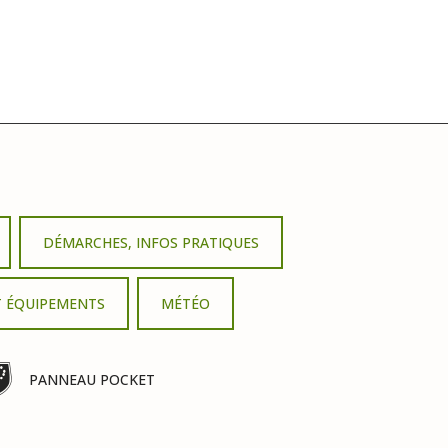
DÉMARCHES, INFOS PRATIQUES
T ÉQUIPEMENTS
MÉTÉO
PANNEAU POCKET