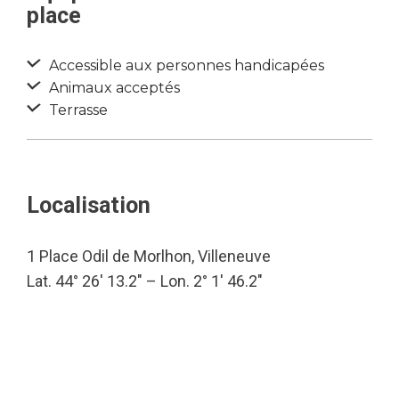
place
Accessible aux personnes handicapées
Animaux acceptés
Terrasse
Localisation
1 Place Odil de Morlhon, Villeneuve
Lat. 44° 26′ 13.2″ – Lon. 2° 1′ 46.2″