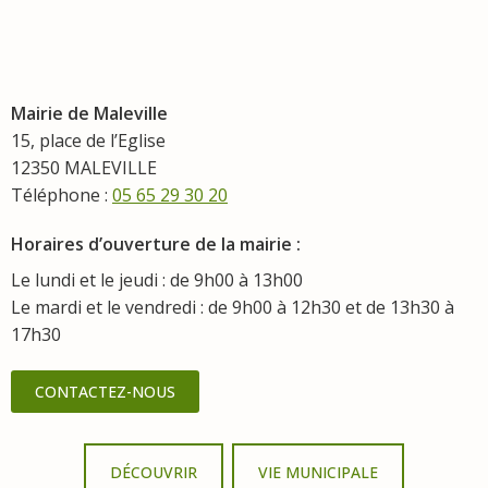
Mairie de Maleville
15, place de l’Eglise
12350 MALEVILLE
Téléphone :
05 65 29 30 20
Horaires d’ouverture de la mairie :
Le lundi et le jeudi : de 9h00 à 13h00
Le mardi et le vendredi : de 9h00 à 12h30 et de 13h30 à
17h30
CONTACTEZ-NOUS
DÉCOUVRIR
VIE MUNICIPALE