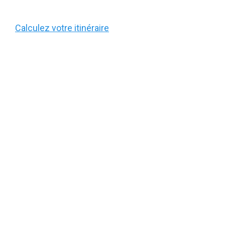
Calculez votre itinéraire