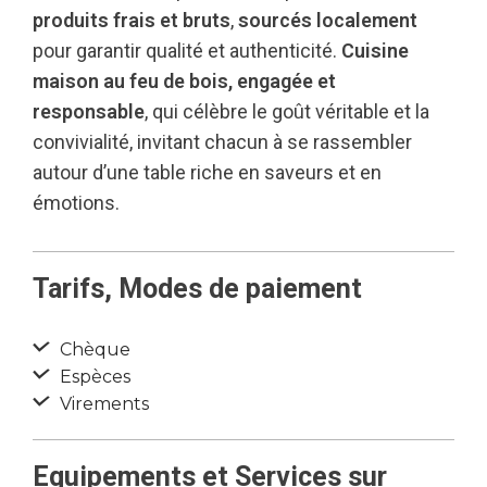
produits frais et bruts
,
sourcés localement
pour garantir qualité et authenticité.
Cuisine
maison au feu de bois, engagée et
responsable
, qui célèbre le goût véritable et la
convivialité, invitant chacun à se rassembler
autour d’une table riche en saveurs et en
émotions.
Tarifs, Modes de paiement
Chèque
Espèces
Virements
Equipements et Services sur