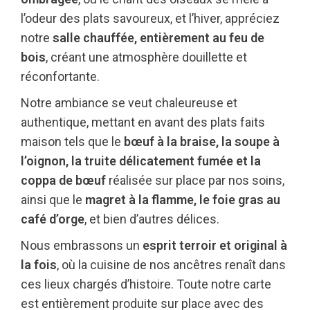
l’odeur des plats savoureux, et l’hiver, appréciez
notre
salle chauffée, entièrement au feu de
bois
, créant une atmosphère douillette et
réconfortante.
Notre ambiance se veut chaleureuse et
authentique, mettant en avant des plats faits
maison tels que le
bœuf à la braise, la soupe à
l’oignon, la truite délicatement fumée et la
coppa de bœuf
réalisée sur place par nos soins,
ainsi que le
magret à la flamme, le foie gras au
café d’orge
, et bien d’autres délices.
Nous embrassons un
esprit terroir et original à
la fois
, où la cuisine de nos ancêtres renaît dans
ces lieux chargés d’histoire. Toute notre carte
est entièrement produite sur place avec des