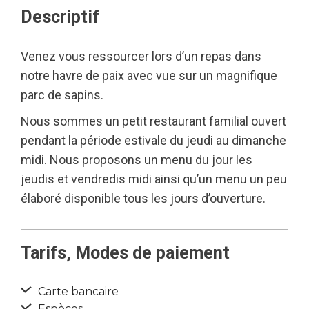
Descriptif
Venez vous ressourcer lors d’un repas dans
notre havre de paix avec vue sur un magnifique
parc de sapins.
Nous sommes un petit restaurant familial ouvert
pendant la période estivale du jeudi au dimanche
midi. Nous proposons un menu du jour les
jeudis et vendredis midi ainsi qu’un menu un peu
élaboré disponible tous les jours d’ouverture.
Tarifs, Modes de paiement
Carte bancaire
Espèces