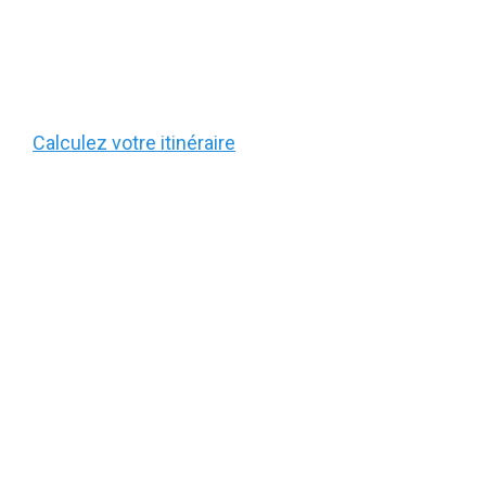
Calculez votre itinéraire