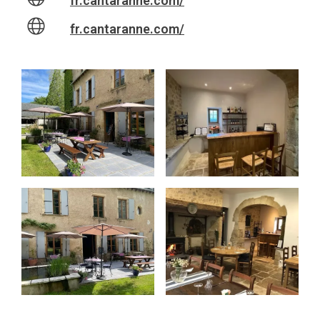
fr.cantaranne.com/
fr.cantaranne.com/