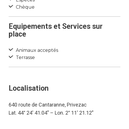
Chèque
Equipements et Services sur
place
Animaux acceptés
Terrasse
Localisation
640 route de Cantaranne, Privezac
Lat. 44° 24′ 41.04″ – Lon. 2° 11′ 21.12″