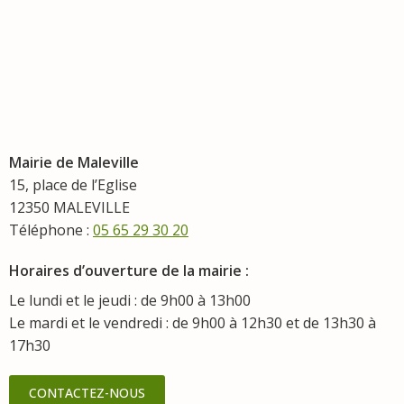
Mairie de Maleville
15, place de l’Eglise
12350 MALEVILLE
Téléphone :
05 65 29 30 20
Horaires d’ouverture de la mairie :
Le lundi et le jeudi : de 9h00 à 13h00
Le mardi et le vendredi : de 9h00 à 12h30 et de 13h30 à
17h30
CONTACTEZ-NOUS