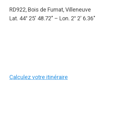
RD922, Bois de Fumat, Villeneuve
Lat. 44° 25′ 48.72″ – Lon. 2° 2′ 6.36″
Calculez votre itinéraire