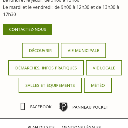
Le mardi et le vendredi : de 9h00 à 12h30 et de 13h30 à
17h30
CONTACTEZ-NOUS
DÉCOUVRIR
VIE MUNICIPALE
DÉMARCHES, INFOS PRATIQUES
VIE LOCALE
SALLES ET ÉQUIPEMENTS
MÉTÉO
FACEBOOK
PANNEAU POCKET
PLAN DU SITE
MENTIONS LÉGALES