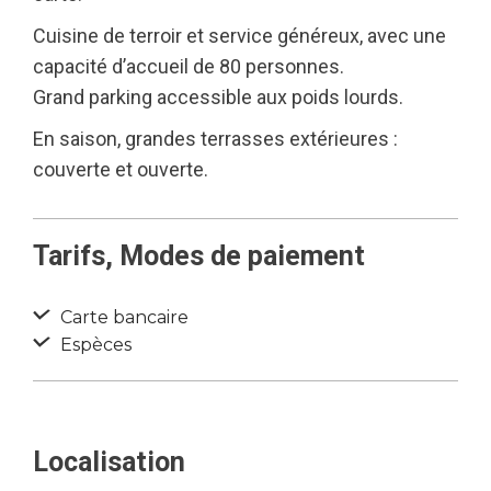
Cuisine de terroir et service généreux, avec une
capacité d’accueil de 80 personnes.
Grand parking accessible aux poids lourds.
En saison, grandes terrasses extérieures :
couverte et ouverte.
Tarifs, Modes de paiement
Carte bancaire
Espèces
Localisation