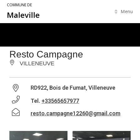
COMMUNE DE
Menu
Maleville
Resto Campagne
VILLENEUVE
RD922, Bois de Fumat, Villeneuve
Tel.
+33565657977
resto.campagne12260@gmail.com