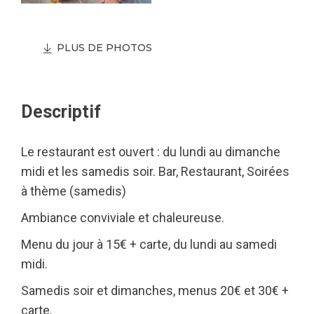
PLUS DE PHOTOS
Descriptif
Le restaurant est ouvert : du lundi au dimanche
midi et les samedis soir. Bar, Restaurant, Soirées
à thème (samedis)
Ambiance conviviale et chaleureuse.
Menu du jour à 15€ + carte, du lundi au samedi
midi.
Samedis soir et dimanches, menus 20€ et 30€ +
carte.