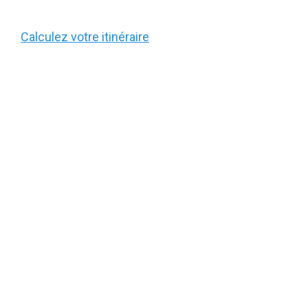
Calculez votre itinéraire