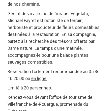
de nos chemins.
Gérant des « Jardins de l’instant végétal »,
Michaël Fayret est botaniste de terrain,
herboriste et producteur de fleurs comestibles
destinées à la restauration. En sa compagnie,
partez à la recherche des trésors offerts par
Dame nature. Le temps d’une matinée,
accompagnez-le pour une balade plantes
sauvages comestibles.
Réservation fortement recommandée au 05 36
16 20 00 ou
en ligne
.
Limité à 20 personnes.
Rendez-vous devant l’office de tourisme de
Villefranche-de-Rouergue, promenade du