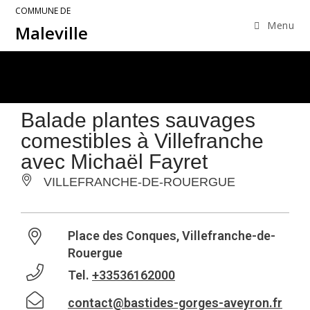
COMMUNE DE
Menu
Maleville
Balade plantes sauvages
comestibles à Villefranche
avec Michaël Fayret
VILLEFRANCHE-DE-ROUERGUE
Place des Conques, Villefranche-de-
Rouergue
Tel.
+33536162000
contact@bastides-gorges-aveyron.fr