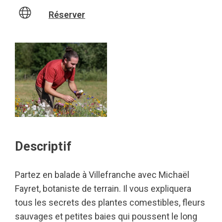
Réserver
Descriptif
Partez en balade à Villefranche avec Michaël
Fayret, botaniste de terrain. Il vous expliquera
tous les secrets des plantes comestibles, fleurs
sauvages et petites baies qui poussent le long