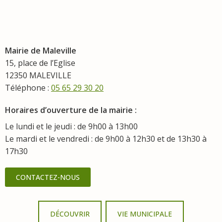
Mairie de Maleville
15, place de l’Eglise
12350 MALEVILLE
Téléphone :
05 65 29 30 20
Horaires d’ouverture de la mairie :
Le lundi et le jeudi : de 9h00 à 13h00
Le mardi et le vendredi : de 9h00 à 12h30 et de 13h30 à
17h30
CONTACTEZ-NOUS
DÉCOUVRIR
VIE MUNICIPALE