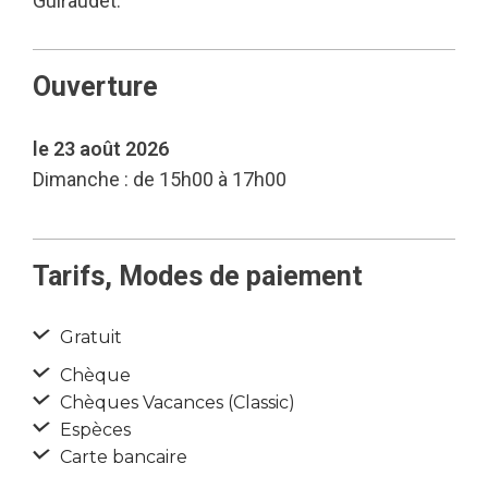
Guiraudet.
Ouverture
le 23 août 2026
Dimanche : de 15h00 à 17h00
Tarifs, Modes de paiement
Gratuit
Chèque
Chèques Vacances (Classic)
Espèces
Carte bancaire