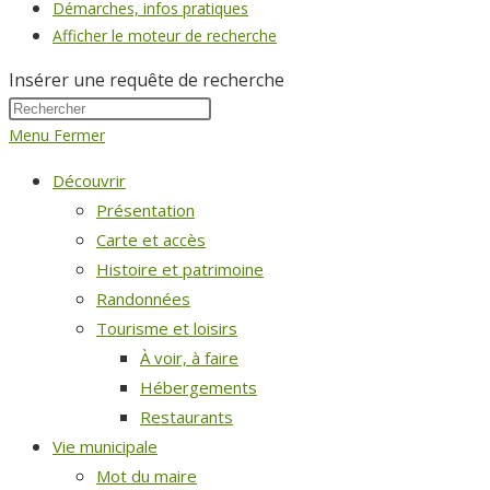
Démarches, infos pratiques
Afficher le moteur de recherche
Insérer une requête de recherche
Menu
Fermer
Découvrir
Présentation
Carte et accès
Histoire et patrimoine
Randonnées
Tourisme et loisirs
À voir, à faire
Hébergements
Restaurants
Vie municipale
Mot du maire