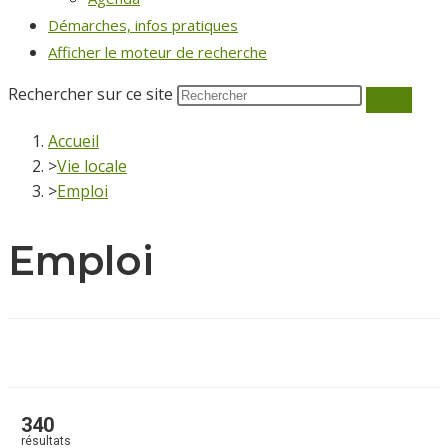
Démarches, infos pratiques
Afficher le moteur de recherche
Rechercher sur ce site
Accueil
>
Vie locale
>
Emploi
Emploi
340
résultats