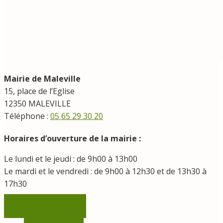
Mairie de Maleville
15, place de l’Eglise
12350 MALEVILLE
Téléphone :
05 65 29 30 20
Horaires d’ouverture de la mairie :
Le lundi et le jeudi : de 9h00 à 13h00
Le mardi et le vendredi : de 9h00 à 12h30 et de 13h30 à
17h30
Contactez-nous