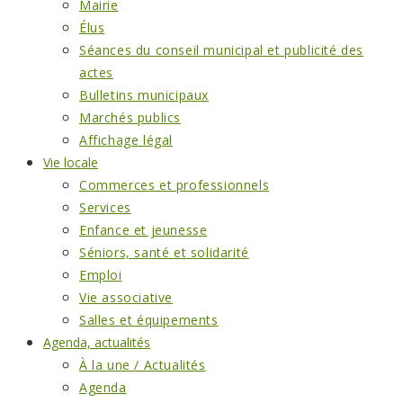
Mairie
Élus
Séances du conseil municipal et publicité des
actes
Bulletins municipaux
Marchés publics
Affichage légal
Vie locale
Commerces et professionnels
Services
Enfance et jeunesse
Séniors, santé et solidarité
Emploi
Vie associative
Salles et équipements
Agenda, actualités
À la une / Actualités
Agenda