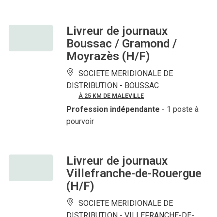
Livreur de journaux
Boussac / Gramond /
Moyrazès (H/F)
SOCIETE MERIDIONALE DE
DISTRIBUTION -
BOUSSAC
À 25 KM DE MALEVILLE
Profession indépendante
- 1 poste à
pourvoir
Livreur de journaux
Villefranche-de-Rouergue
(H/F)
SOCIETE MERIDIONALE DE
DISTRIBUTION -
VILLEFRANCHE-DE-