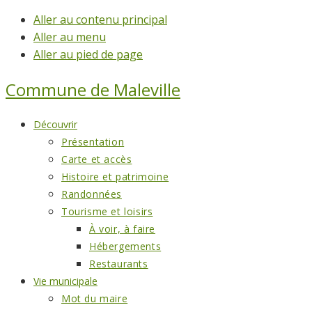
Aller au contenu principal
Aller au menu
Aller au pied de page
Commune de
Maleville
Découvrir
Présentation
Carte et accès
Histoire et patrimoine
Randonnées
Tourisme et loisirs
À voir, à faire
Hébergements
Restaurants
Vie municipale
Mot du maire