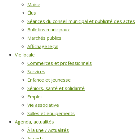
Mairie
Élus
Séances du conseil municipal et publicité des actes
Bulletins municipaux
Marchés publics
Affichage légal
Vie locale
Commerces et professionnels
Services
Enfance et jeunesse
Séniors, santé et solidarité
Emploi
Vie associative
Salles et équipements
Agenda, actualités
À la une / Actualités
Agenda