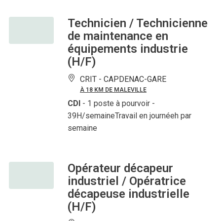
Technicien / Technicienne
de maintenance en
équipements industrie
(H/F)
CRIT -
CAPDENAC-GARE
À 18 KM DE MALEVILLE
CDI
- 1 poste à pourvoir
-
39H/semaineTravail en journéeh par
semaine
Opérateur décapeur
industriel / Opératrice
décapeuse industrielle
(H/F)