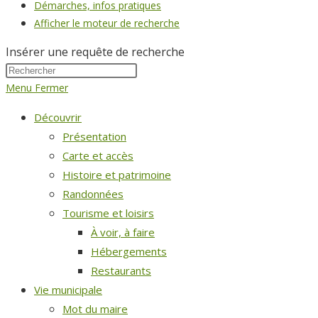
Démarches, infos pratiques
Afficher le moteur de recherche
Insérer une requête de recherche
Menu
Fermer
Découvrir
Présentation
Carte et accès
Histoire et patrimoine
Randonnées
Tourisme et loisirs
À voir, à faire
Hébergements
Restaurants
Vie municipale
Mot du maire