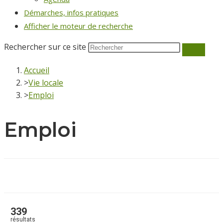
Démarches, infos pratiques
Afficher le moteur de recherche
Rechercher sur ce site
Accueil
>
Vie locale
>
Emploi
Emploi
339
résultats