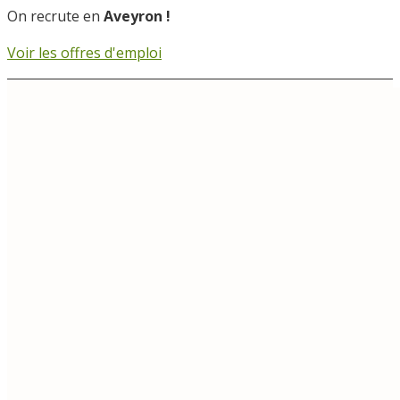
On recrute en
Aveyron !
Voir les offres d'emploi