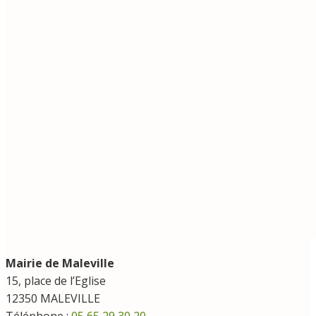
Mairie de Maleville
15, place de l’Eglise
12350 MALEVILLE