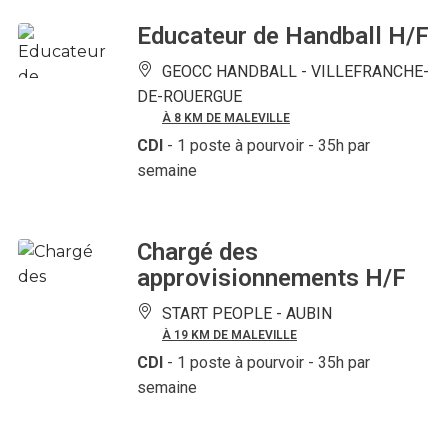
Educateur de Handball H/F
GEOCC HANDBALL -
VILLEFRANCHE-
DE-ROUERGUE
À 8 KM DE MALEVILLE
CDI
- 1 poste à pourvoir
- 35h par
semaine
Chargé des
approvisionnements H/F
START PEOPLE -
AUBIN
À 19 KM DE MALEVILLE
CDI
- 1 poste à pourvoir
- 35h par
semaine