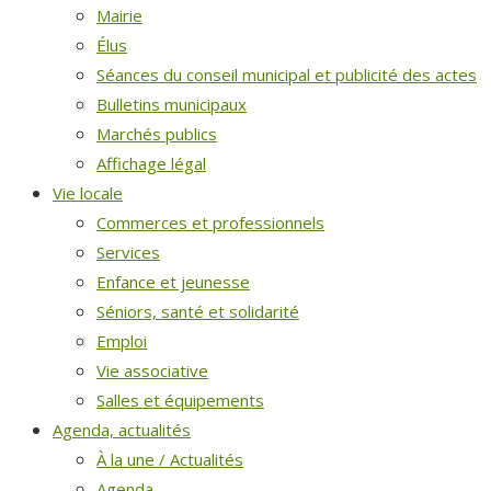
Mairie
Élus
Séances du conseil municipal et publicité des actes
Bulletins municipaux
Marchés publics
Affichage légal
Vie locale
Commerces et professionnels
Services
Enfance et jeunesse
Séniors, santé et solidarité
Emploi
Vie associative
Salles et équipements
Agenda, actualités
À la une / Actualités
Agenda