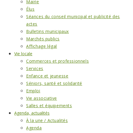
Mairie
Élus
Séances du conseil municipal et publicité des
actes
Bulletins municipaux
Marchés publics
Affichage légal
Vie locale
Commerces et professionnels
Services
Enfance et jeunesse
Séniors, santé et solidarité
Emploi
Vie associative
Salles et équipements
Agenda, actualités
À la une / Actualités
Agenda