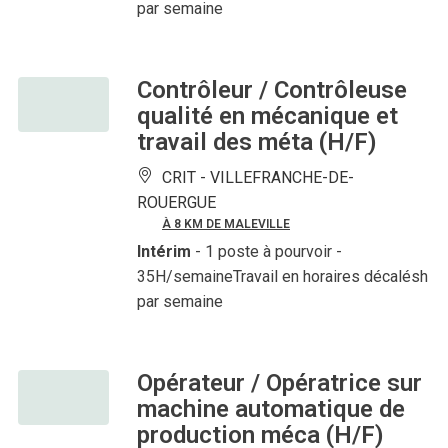
par semaine
Contrôleur / Contrôleuse
qualité en mécanique et
travail des méta (H/F)
CRIT -
VILLEFRANCHE-DE-
ROUERGUE
À 8 KM DE MALEVILLE
Intérim
- 1 poste à pourvoir
-
35H/semaineTravail en horaires décalésh
par semaine
Opérateur / Opératrice sur
machine automatique de
production méca (H/F)