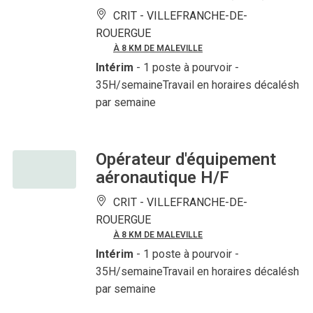
CRIT -
VILLEFRANCHE-DE-
ROUERGUE
À 8 KM DE MALEVILLE
Intérim
- 1 poste à pourvoir
-
35H/semaineTravail en horaires décalésh
par semaine
Opérateur d'équipement
aéronautique H/F
CRIT -
VILLEFRANCHE-DE-
ROUERGUE
À 8 KM DE MALEVILLE
Intérim
- 1 poste à pourvoir
-
35H/semaineTravail en horaires décalésh
par semaine