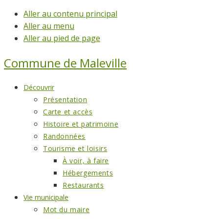
Aller au contenu principal
Aller au menu
Aller au pied de page
Commune de
Maleville
Découvrir
Présentation
Carte et accès
Histoire et patrimoine
Randonnées
Tourisme et loisirs
À voir, à faire
Hébergements
Restaurants
Vie municipale
Mot du maire