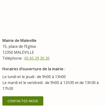
Mairie de Maleville
15, place de l’Eglise
12350 MALEVILLE
Téléphone :
05 65 29 30 20
Horaires d’ouverture de la mairie :
Le lundi et le jeudi : de 9h00 à 13h00
Le mardi et le vendredi : de 9h00 à 12h30 et de 13h30 à
17h30
CONTACTEZ-NOUS