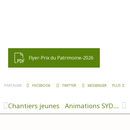
Flyer-Prix du Patrimoine-2026
PARTAGER:
FACEBOOK
TWITTER
MESSENGER
PLUS
Chantiers jeunes
Animations SYDOM Aveyron 2026 – 2027