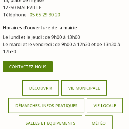
15, place de l’Eglise
12350 MALEVILLE
Téléphone :
05 65 29 30 20
Horaires d’ouverture de la mairie :
Le lundi et le jeudi : de 9h00 à 13h00
Le mardi et le vendredi : de 9h00 à 12h30 et de 13h30 à
17h30
CONTACTEZ-NOUS
DÉCOUVRIR
VIE MUNICIPALE
DÉMARCHES, INFOS PRATIQUES
VIE LOCALE
SALLES ET ÉQUIPEMENTS
MÉTÉO