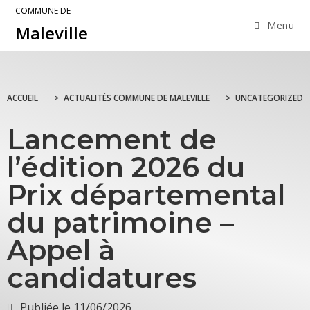
COMMUNE DE
Menu
Maleville
ACCUEIL
>
ACTUALITÉS COMMUNE DE MALEVILLE
>
UNCATEGORIZED
Lancement de
l’édition 2026 du
Prix départemental
du patrimoine –
Appel à
candidatures
Publiée le
11/06/2026