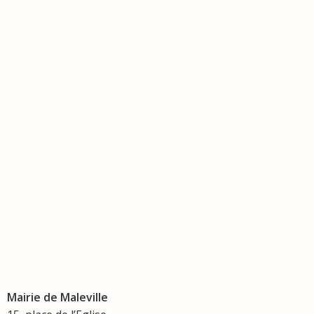
Mairie de Maleville