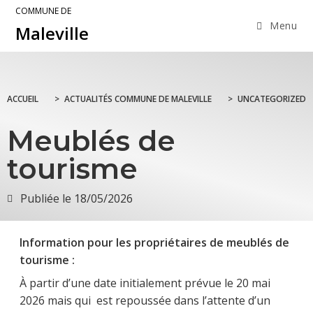
COMMUNE DE
Menu
Maleville
ACCUEIL
>
ACTUALITÉS COMMUNE DE MALEVILLE
>
UNCATEGORIZED
Meublés de
tourisme
Publiée le
18/05/2026
Information pour les propriétaires de meublés de
tourisme :
À partir d’une date initialement prévue le 20 mai
2026 mais qui est repoussée dans l’attente d’un