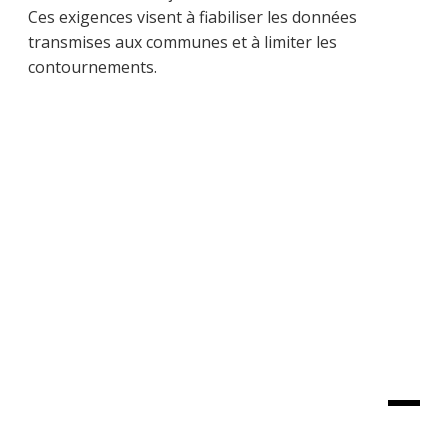
Ces exigences visent à fiabiliser les données
transmises aux communes et à limiter les
contournements.