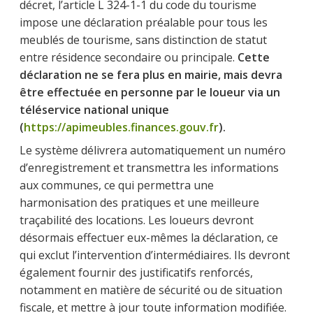
décret, l’article L 324-1-1 du code du tourisme
impose une déclaration préalable pour tous les
meublés de tourisme, sans distinction de statut
entre résidence secondaire ou principale.
Cette
déclaration ne se fera plus en mairie, mais devra
être effectuée en personne par le loueur via un
téléservice national unique
(
https://apimeubles.finances.gouv.fr
).
Le système délivrera automatiquement un numéro
d’enregistrement et transmettra les informations
aux communes, ce qui permettra une
harmonisation des pratiques et une meilleure
traçabilité des locations. Les loueurs devront
désormais effectuer eux-mêmes la déclaration, ce
qui exclut l’intervention d’intermédiaires. Ils devront
également fournir des justificatifs renforcés,
notamment en matière de sécurité ou de situation
fiscale, et mettre à jour toute information modifiée.