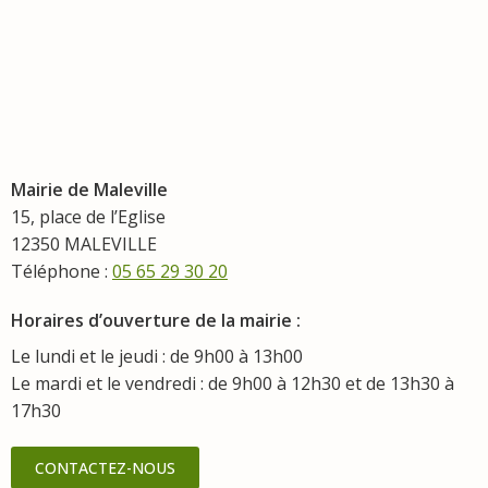
Mairie de Maleville
15, place de l’Eglise
12350 MALEVILLE
Téléphone :
05 65 29 30 20
Horaires d’ouverture de la mairie :
Le lundi et le jeudi : de 9h00 à 13h00
Le mardi et le vendredi : de 9h00 à 12h30 et de 13h30 à
17h30
CONTACTEZ-NOUS